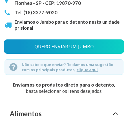
Florínea - SP - CEP: 19870-970
Tel: (18) 3377-9020
Enviamos o Jumbo para o detento nesta unidade
prisional
QUERO ENVIAR UM JUMBO
Não sabe o que enviar? Te damos uma sugestão
com os principais produtos,
clique aqui
Enviamos os produtos direto para o detento,
basta selecionar os itens desejados:
Alimentos