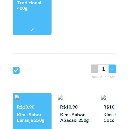
Tradicional
400g
-
+
máx.
2
unidade
R$10,90
R$10,90
R$10,90
Kim - Sabor
Kim - Sabor
Kim - Sabor
Laranja 250g
Abacaxi 250g
Coco 250g