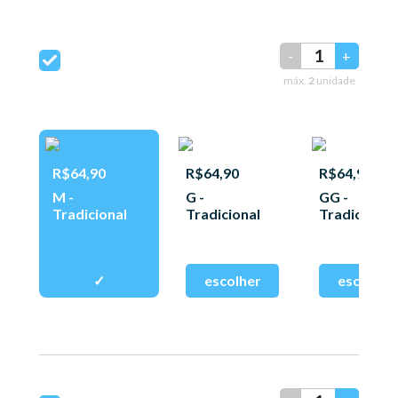
-
+
máx.
2
unidade
R$64,90
R$64,90
R$64,90
M -
G -
GG -
Tradicional
Tradicional
Tradicional