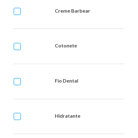
Creme Barbear
Cotonete
Fio Dental
Hidratante