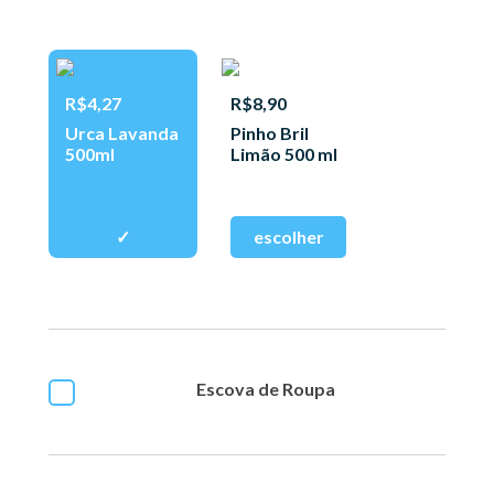
R$4,27
R$8,90
Urca Lavanda
Pinho Bril
500ml
Limão 500 ml
Escova de Roupa