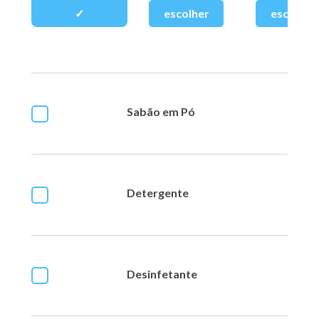
Sabão em Pó
Detergente
Desinfetante