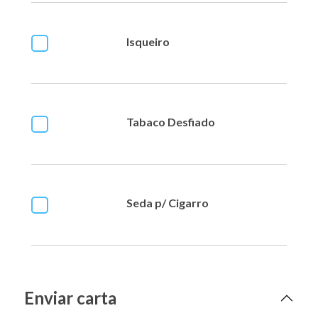
Isqueiro
Tabaco Desfiado
Seda p/ Cigarro
Enviar carta