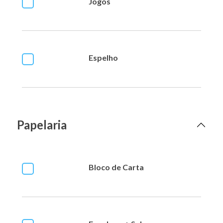
Jogos
Espelho
Papelaria
Bloco de Carta