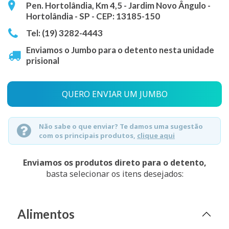
Pen. Hortolândia, Km 4,5 - Jardim Novo Ângulo -
Hortolândia - SP - CEP: 13185-150
Tel: (19) 3282-4443
Enviamos o Jumbo para o detento nesta unidade
prisional
QUERO ENVIAR UM JUMBO
Não sabe o que enviar? Te damos uma sugestão
com os principais produtos,
clique aqui
Enviamos os produtos direto para o detento,
basta selecionar os itens desejados:
Alimentos