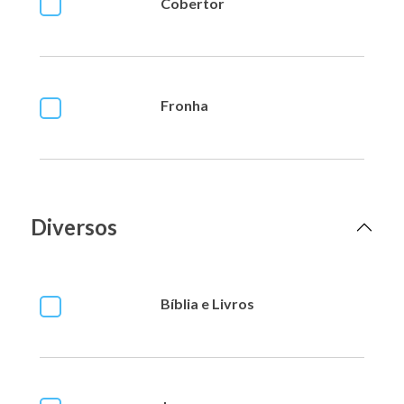
Cobertor
Fronha
Diversos
Bíblia e Livros