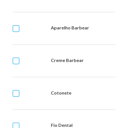
Aparelho Barbear
Creme Barbear
Cotonete
Fio Dental