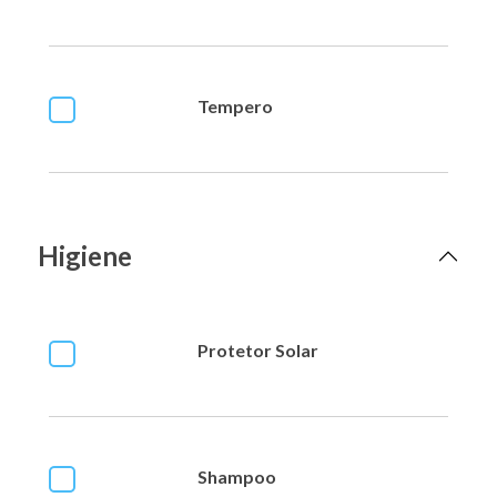
Tempero
Higiene
Protetor Solar
Shampoo