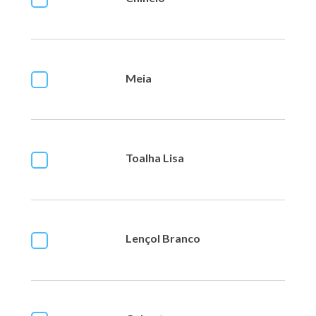
Meia
Toalha Lisa
Lençol Branco