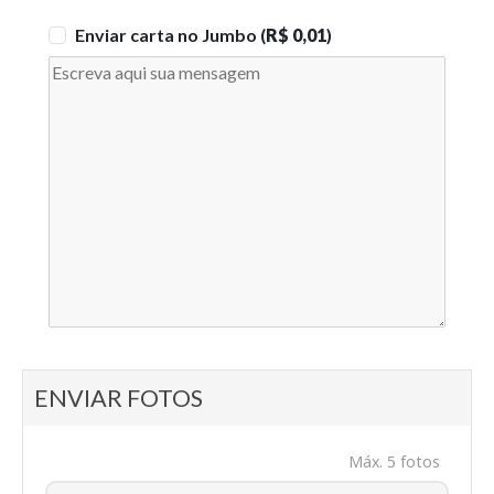
Enviar carta no Jumbo (
R$ 0,01
)
ENVIAR FOTOS
Máx. 5 fotos