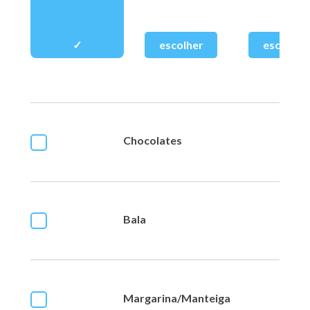
Chocolates
Bala
Margarina/Manteiga