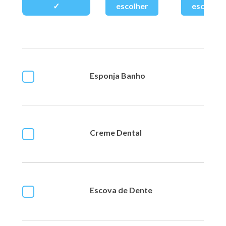
Esponja Banho
Creme Dental
Escova de Dente