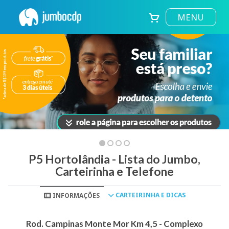
MENU
P5 Hortolândia - Lista do Jumbo,
Carteirinha e Telefone
CARTEIRINHA E DICAS
INFORMAÇÕES
Rod. Campinas Monte Mor Km 4,5 - Complexo