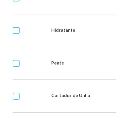
Hidratante
Pente
Cortador de Unha