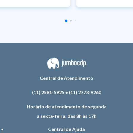
Central de Atendimento
(11) 2581-5925
•
(11) 2773-9260
Horário de atendimento de segunda
a sexta-feira, das 8h às 17h
Central de Ajuda