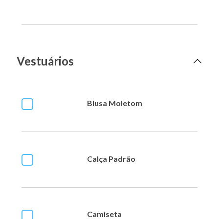
Vestuários
Blusa Moletom
Calça Padrão
Camiseta