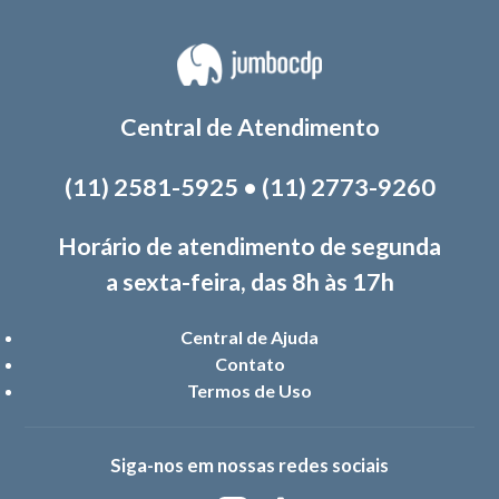
Central de Atendimento
(11) 2581-5925
•
(11) 2773-9260
Horário de atendimento de segunda
a sexta-feira, das 8h às 17h
Central de Ajuda
Contato
Termos de Uso
Siga-nos em nossas redes sociais