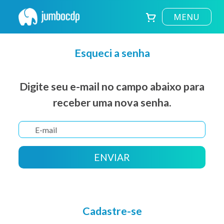
MENU
Esqueci a senha
Digite seu e-mail no campo abaixo para
receber uma nova senha.
ENVIAR
Cadastre-se