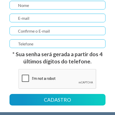
* Sua senha será gerada a partir dos 4
últimos dígitos do telefone.
CADASTRO