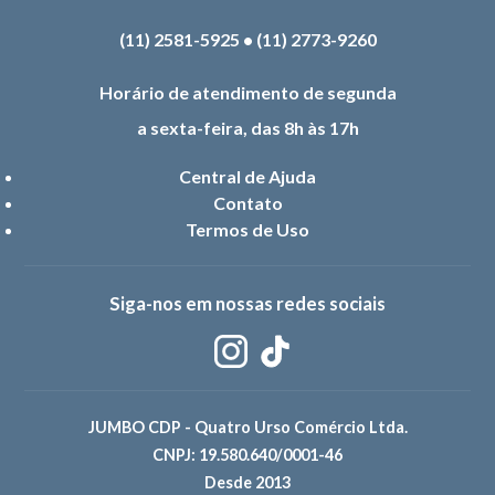
(11) 2581-5925
•
(11) 2773-9260
Horário de atendimento de segunda
a sexta-feira, das 8h às 17h
Central de Ajuda
Contato
Termos de Uso
Siga-nos em nossas redes sociais
JUMBO CDP - Quatro Urso Comércio Ltda.
CNPJ: 19.580.640/0001-46
Desde 2013