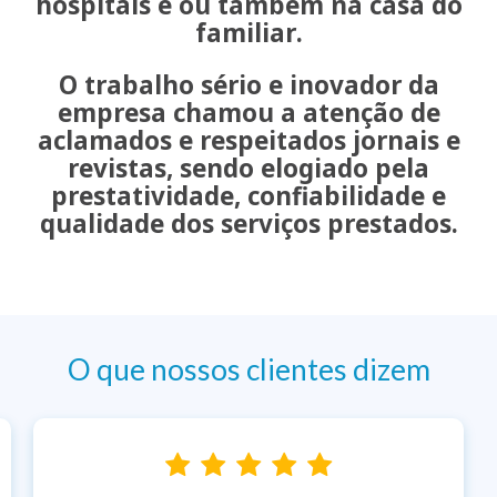
hospitais e ou também na casa do
familiar
.
O trabalho sério e inovador da
empresa chamou a atenção de
aclamados e respeitados jornais e
revistas, sendo elogiado pela
prestatividade, confiabilidade e
qualidade dos serviços prestados
.
O que nossos clientes dizem