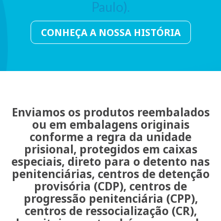
Paulo).
CONHEÇA A NOSSA HISTÓRIA
Enviamos os produtos reembalados
ou em embalagens originais
conforme a regra da unidade
prisional, protegidos em caixas
especiais, direto para o detento nas
penitenciárias, centros de detenção
provisória (CDP), centros de
progressão penitenciária (CPP),
centros de ressocialização (CR),