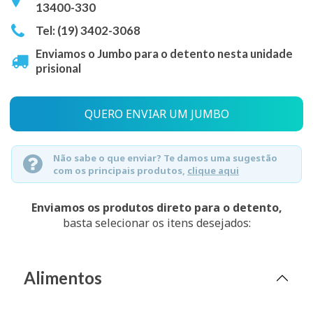
13400-330
Tel: (19) 3402-3068
Enviamos o Jumbo para o detento nesta unidade
prisional
QUERO ENVIAR UM JUMBO
Não sabe o que enviar? Te damos uma sugestão
com os principais produtos,
clique aqui
Enviamos os produtos direto para o detento,
basta selecionar os itens desejados:
Alimentos