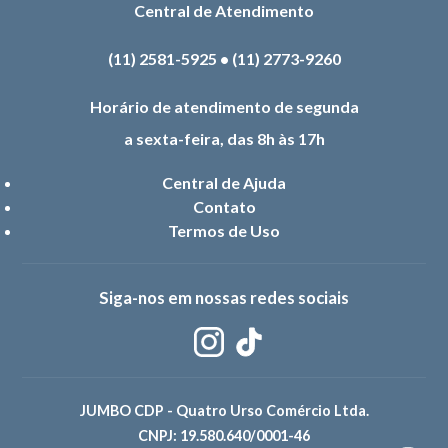
Central de Atendimento
(11) 2581-5925
•
(11) 2773-9260
Horário de atendimento de segunda
a sexta-feira, das 8h às 17h
Central de Ajuda
Contato
Termos de Uso
Siga-nos em nossas redes sociais
JUMBO CDP - Quatro Urso Comércio Ltda.
CNPJ: 19.580.640/0001-46