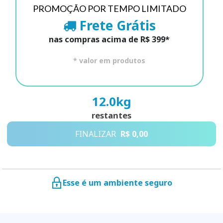
PROMOÇÃO POR TEMPO LIMITADO
Frete Grátis
nas compras acima de R$ 399*
* valor em produtos
12.0
kg
restantes
FINALIZAR
R$ 0,00
Esse é um ambiente seguro