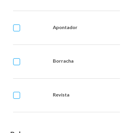
Apontador
Borracha
Revista