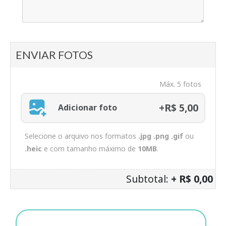
ENVIAR FOTOS
Máx. 5 fotos
+R$ 5,00
Adicionar foto
Selecione o arquivo nos formatos
.jpg .png .gif
ou
.heic
e com tamanho máximo de
10MB
.
Subtotal:
+ R$ 0,00