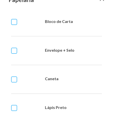
Bloco de Carta
Envelope + Selo
Caneta
Lápis Preto