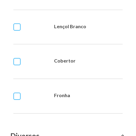
Lençol Branco
Cobertor
Fronha
Diversos