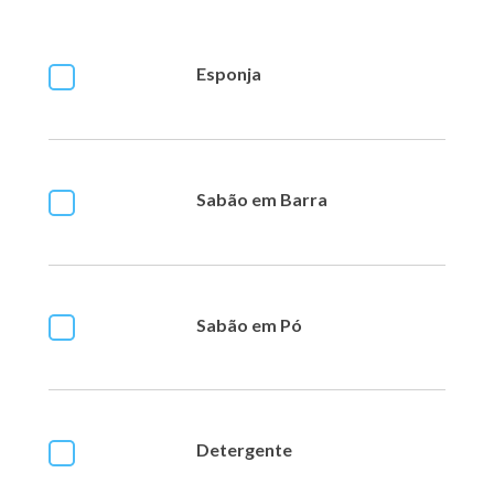
Esponja
Sabão em Barra
Sabão em Pó
Detergente