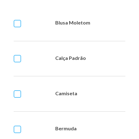
Blusa Moletom
Calça Padrão
Camiseta
Bermuda