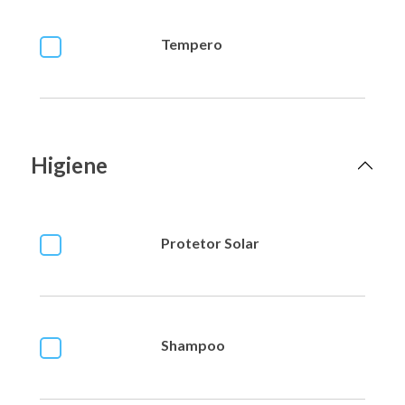
Tempero
Higiene
Protetor Solar
Shampoo