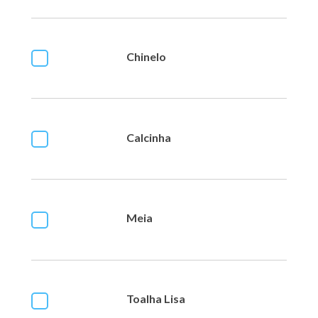
Chinelo
Calcinha
Meia
Toalha Lisa