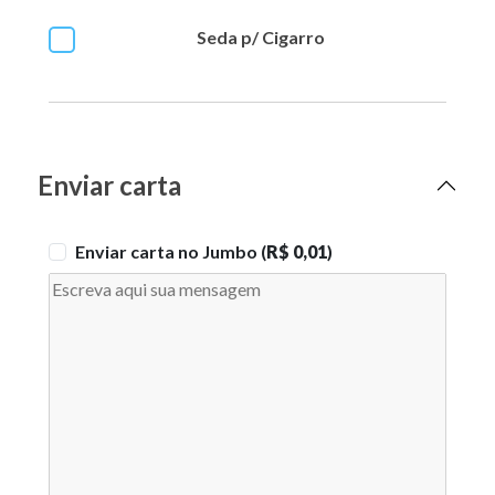
Seda p/ Cigarro
Enviar carta
Enviar carta no Jumbo (
R$ 0,01
)