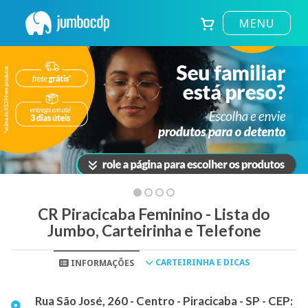
MENU
CR Piracicaba Feminino - Lista do
Jumbo, Carteirinha e Telefone
CARTEIRINHA E DICAS
INFORMAÇÕES
Rua São José, 260 - Centro - Piracicaba - SP - CEP: