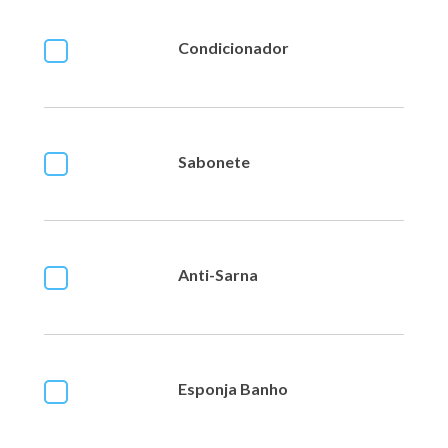
Condicionador
Sabonete
Anti-Sarna
Esponja Banho