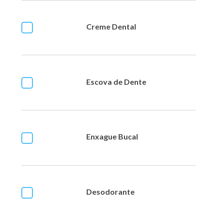
Creme Dental
Escova de Dente
Enxague Bucal
Desodorante