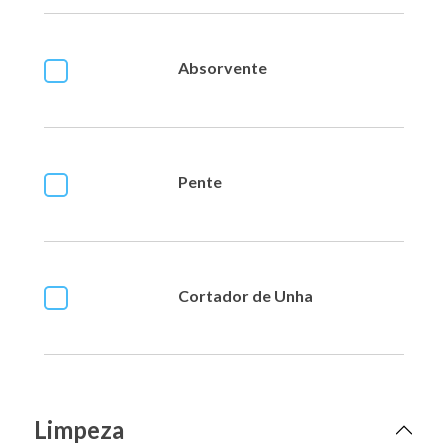
Absorvente
Pente
Cortador de Unha
Limpeza