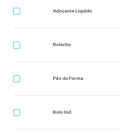
Adoçante Líquido
Bolacha
Pão de Forma
Bolo Ind.