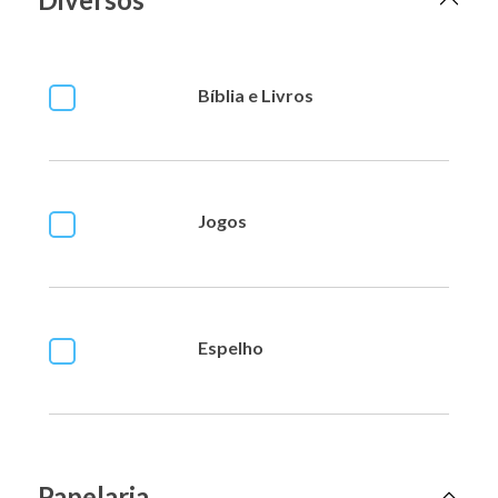
Bíblia e Livros
Jogos
Espelho
Papelaria