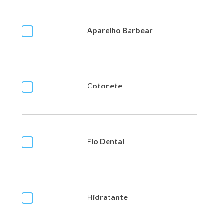
Aparelho Barbear
Cotonete
Fio Dental
Hidratante