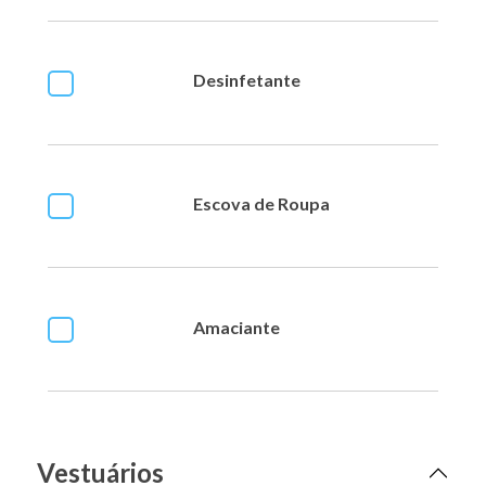
Desinfetante
Escova de Roupa
Amaciante
Vestuários