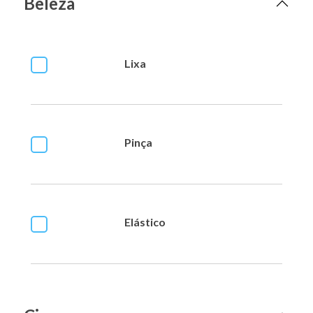
Beleza
Lixa
Pinça
Elástico