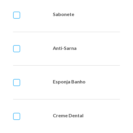
Sabonete
Anti-Sarna
Esponja Banho
Creme Dental