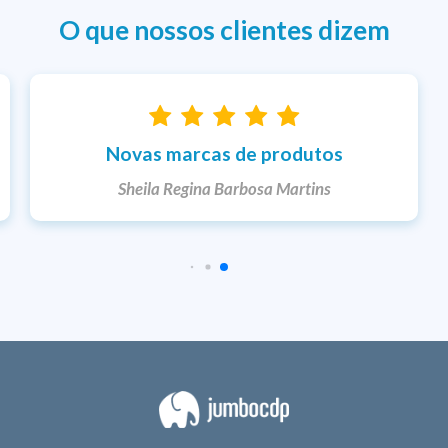
O que nossos clientes dizem
Entrega rápida
Ketlem