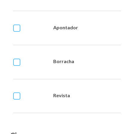
Apontador
Borracha
Revista