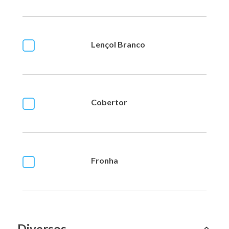
Lençol Branco
Cobertor
Fronha
Diversos