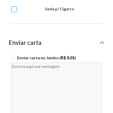
Seda p/ Cigarro
Enviar carta
Enviar carta no Jumbo (
R$ 0,01
)