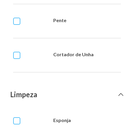
Pente
Cortador de Unha
Limpeza
Esponja