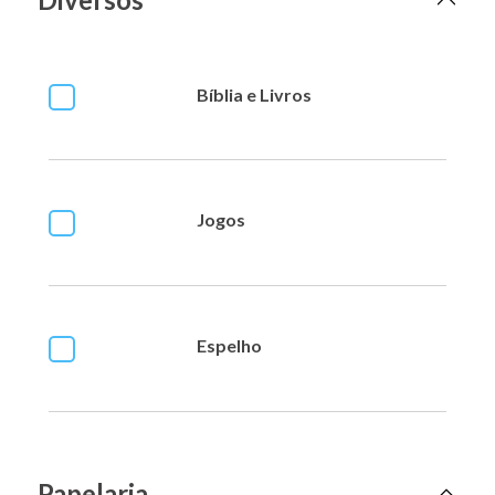
Bíblia e Livros
Jogos
Espelho
Papelaria