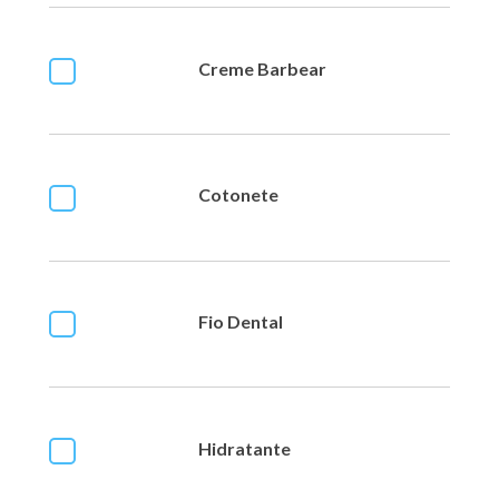
Creme Barbear
Cotonete
Fio Dental
Hidratante