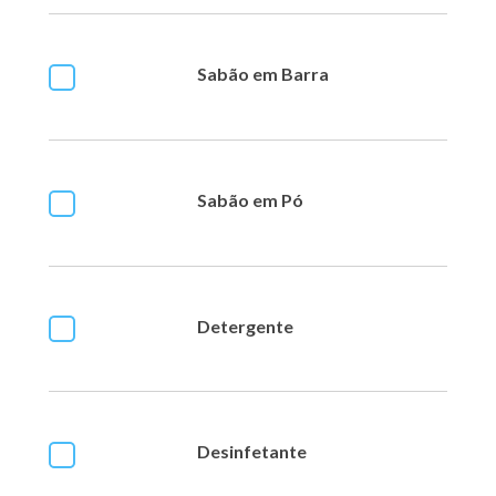
Sabão em Barra
Sabão em Pó
Detergente
Desinfetante