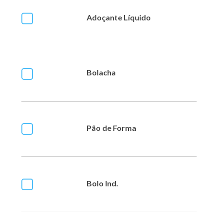
Adoçante Líquido
Bolacha
Pão de Forma
Bolo Ind.