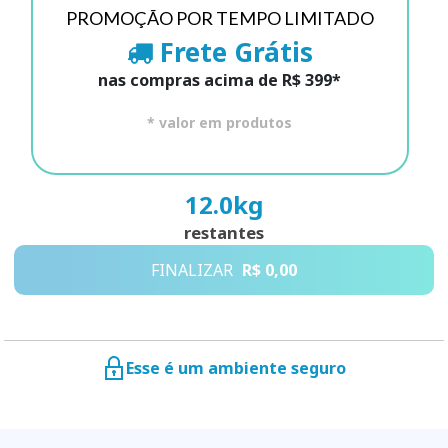
PROMOÇÃO POR TEMPO LIMITADO
Frete Grátis
nas compras acima de R$ 399*
* valor em produtos
12.0
kg
restantes
FINALIZAR
R$ 0,00
Esse é um ambiente seguro