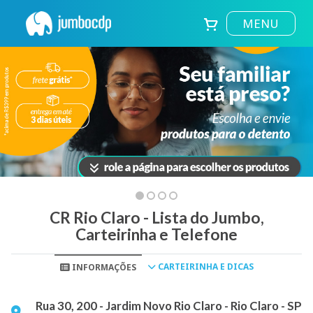
MENU
CR Rio Claro - Lista do Jumbo,
Carteirinha e Telefone
CARTEIRINHA E DICAS
INFORMAÇÕES
Rua 30, 200 - Jardim Novo Rio Claro - Rio Claro - SP