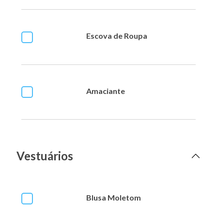
Escova de Roupa
Amaciante
Vestuários
Blusa Moletom