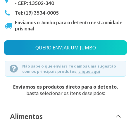
- CEP: 13502-340
Tel: (19) 3534-0005
Enviamos o Jumbo para o detento nesta unidade
prisional
QUERO ENVIAR UM JUMBO
Não sabe o que enviar? Te damos uma sugestão
com os principais produtos,
clique aqui
Enviamos os produtos direto para o detento,
basta selecionar os itens desejados:
Alimentos