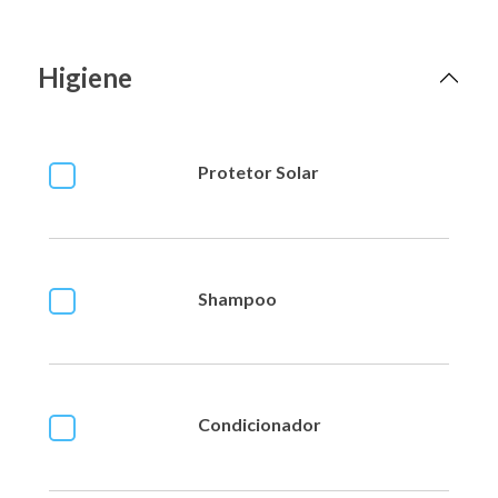
Higiene
Protetor Solar
Shampoo
Condicionador