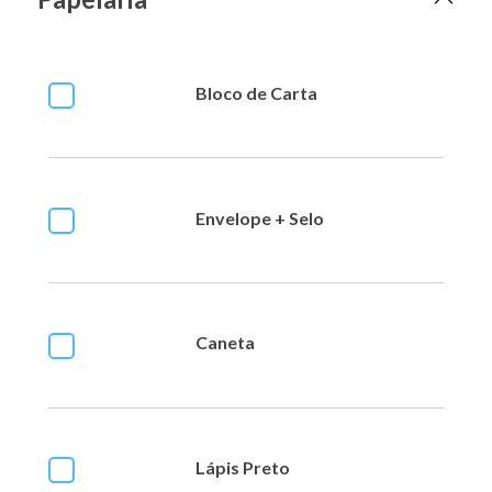
Bloco de Carta
Envelope + Selo
Caneta
Lápis Preto