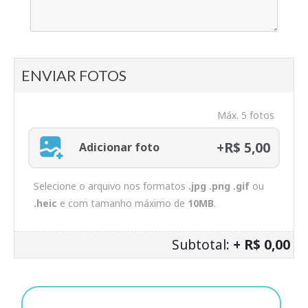
ENVIAR FOTOS
Máx. 5 fotos
+R$ 5,00
Adicionar foto
Selecione o arquivo nos formatos
.jpg .png .gif
ou
.heic
e com tamanho máximo de
10MB
.
Subtotal:
+ R$ 0,00