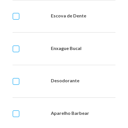
Escova de Dente
Enxague Bucal
Desodorante
Aparelho Barbear