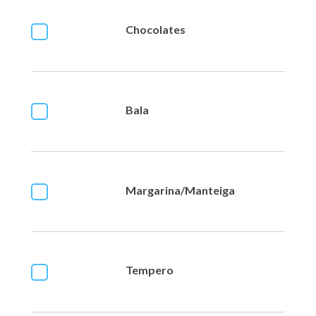
Chocolates
Bala
Margarina/Manteiga
Tempero