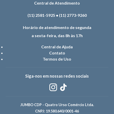
Central de Atendimento
(11) 2581-5925
•
(11) 2773-9260
Horário de atendimento de segunda
a sexta-feira, das 8h às 17h
Central de Ajuda
Contato
Termos de Uso
Siga-nos em nossas redes sociais
JUMBO CDP - Quatro Urso Comércio Ltda.
CNPJ: 19.580.640/0001-46