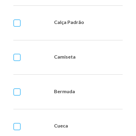
Calça Padrão
Camiseta
Bermuda
Cueca