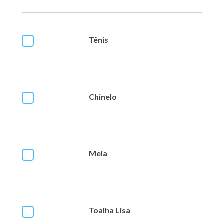
Tênis
Chinelo
Meia
Toalha Lisa