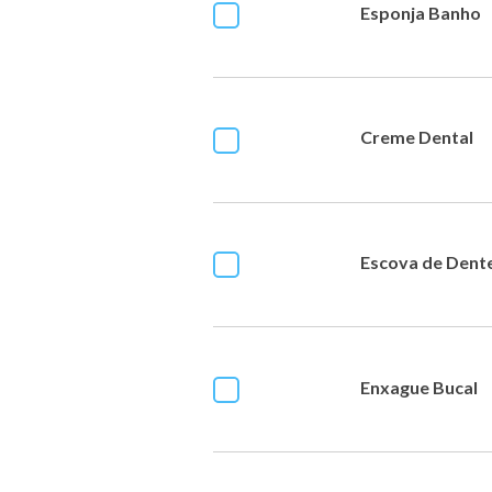
Esponja Banho
Creme Dental
Escova de Dent
Enxague Bucal