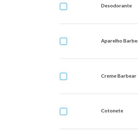
Desodorante
Aparelho Barbe
Creme Barbear
Cotonete