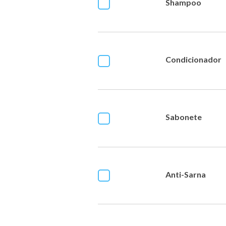
Shampoo
Condicionador
Sabonete
Anti-Sarna