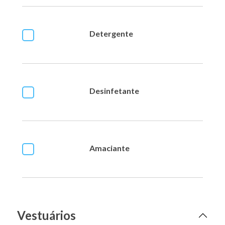
Detergente
Desinfetante
Amaciante
Vestuários