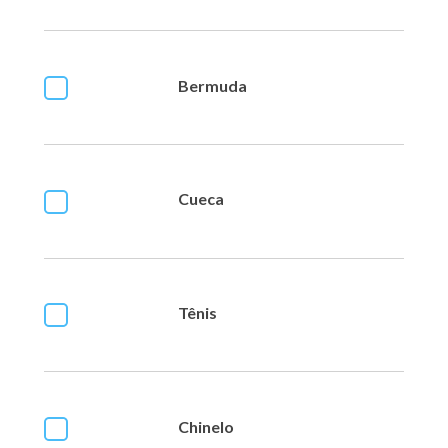
Bermuda
Cueca
Tênis
Chinelo