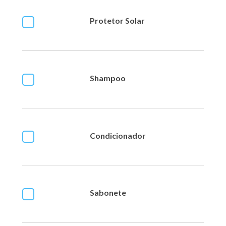
Protetor Solar
Shampoo
Condicionador
Sabonete