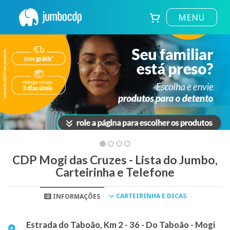
MENU
CDP Mogi das Cruzes - Lista do Jumbo,
Carteirinha e Telefone
CARTEIRINHA E DICAS
INFORMAÇÕES
Estrada do Taboão, Km 2 - 36 - Do Taboão - Mogi