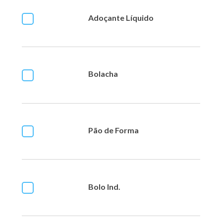
Adoçante Líquido
Bolacha
Pão de Forma
Bolo Ind.