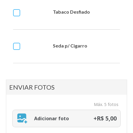
Tabaco Desfiado
Seda p/ Cigarro
ENVIAR FOTOS
Máx. 5 fotos
+R$ 5,00
Adicionar foto