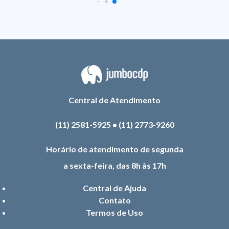
Central de Atendimento
(11) 2581-5925
•
(11) 2773-9260
Horário de atendimento de segunda
a sexta-feira, das 8h às 17h
Central de Ajuda
Contato
Termos de Uso