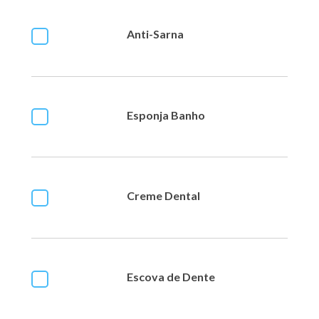
Anti-Sarna
Esponja Banho
Creme Dental
Escova de Dente