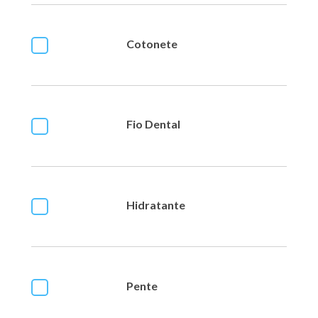
Cotonete
Fio Dental
Hidratante
Pente