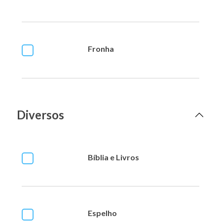
Fronha
Diversos
Bíblia e Livros
Espelho