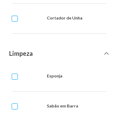
Cortador de Unha
Limpeza
Esponja
Sabão em Barra