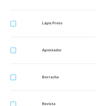
Lápis Preto
Apontador
Borracha
Revista