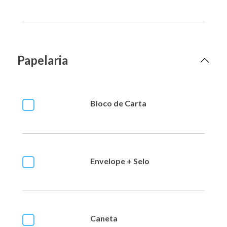
Papelaria
Bloco de Carta
Envelope + Selo
Caneta