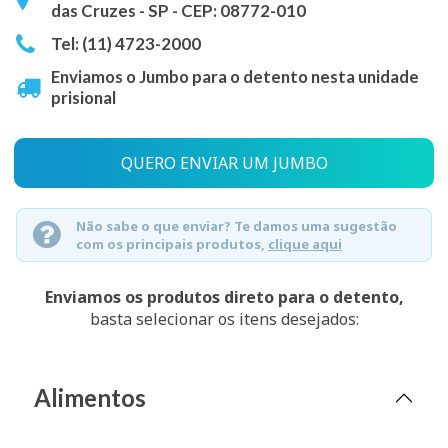
das Cruzes - SP - CEP: 08772-010
Tel: (11) 4723-2000
Enviamos o Jumbo para o detento nesta unidade
prisional
QUERO ENVIAR UM JUMBO
Não sabe o que enviar? Te damos uma sugestão
com os principais produtos,
clique aqui
Enviamos os produtos direto para o detento,
basta selecionar os itens desejados:
Alimentos