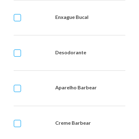
Enxague Bucal
Desodorante
Aparelho Barbear
Creme Barbear