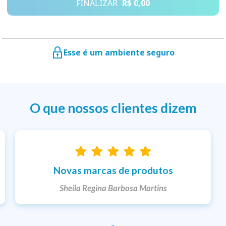
FINALIZAR
R$ 0,00
Esse é um ambiente seguro
O que nossos clientes dizem
Novas marcas de produtos
Sheila Regina Barbosa Martins