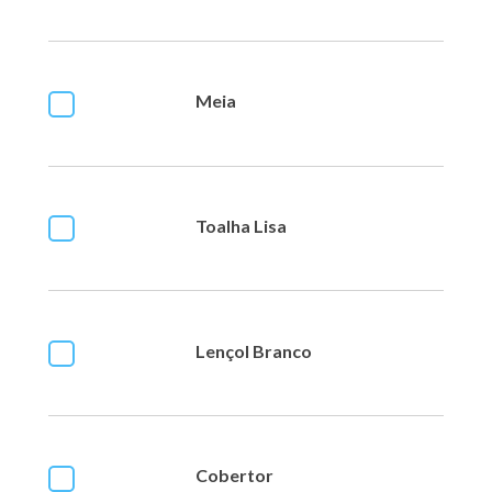
Meia
Toalha Lisa
Lençol Branco
Cobertor