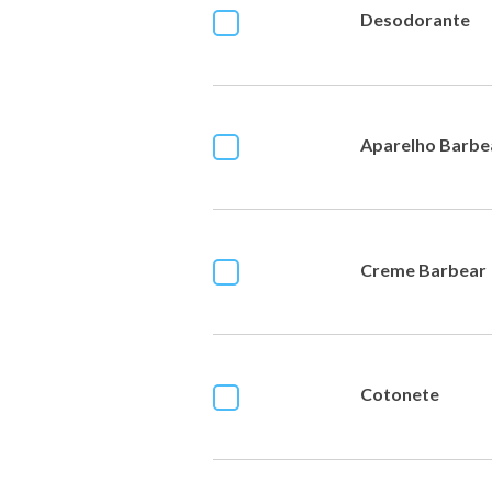
Desodorante
Aparelho Barbe
Creme Barbear
Cotonete