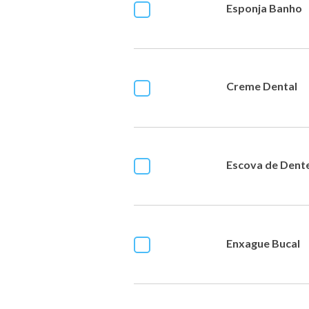
Esponja Banho
Creme Dental
Escova de Dent
Enxague Bucal