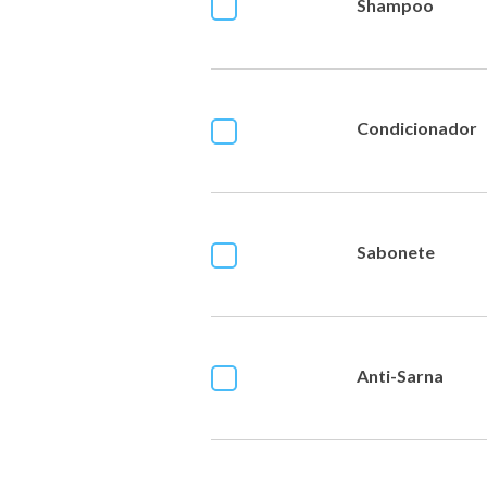
Shampoo
Condicionador
Sabonete
Anti-Sarna