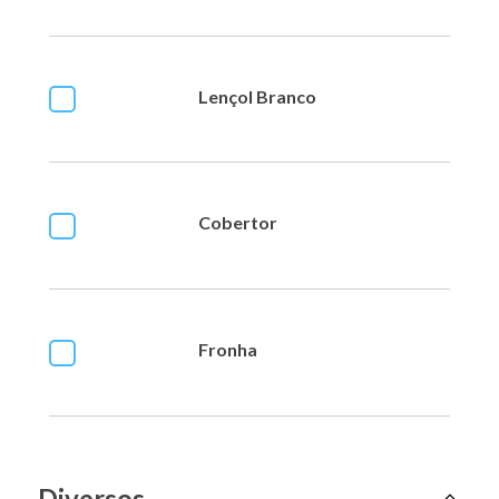
Lençol Branco
Cobertor
Fronha
Diversos