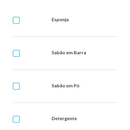
Esponja
Sabão em Barra
Sabão em Pó
Detergente