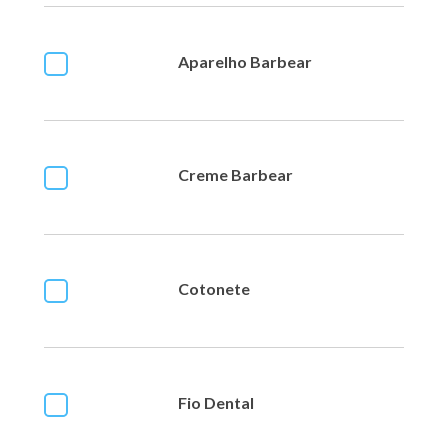
Aparelho Barbear
Creme Barbear
Cotonete
Fio Dental