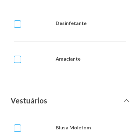
Desinfetante
Amaciante
Vestuários
Blusa Moletom