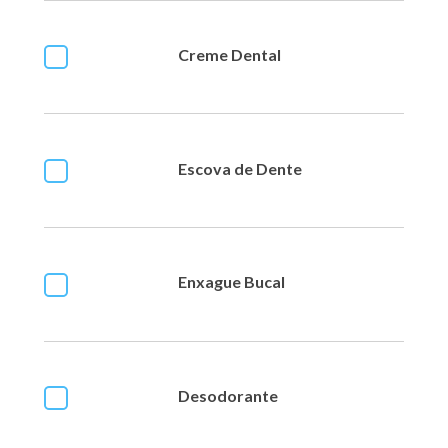
Creme Dental
Escova de Dente
Enxague Bucal
Desodorante