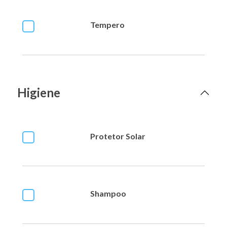
Tempero
Higiene
Protetor Solar
Shampoo