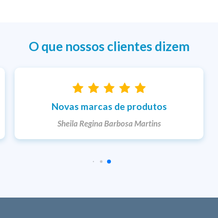
O que nossos clientes dizem
Entrega rápida
Ketlem