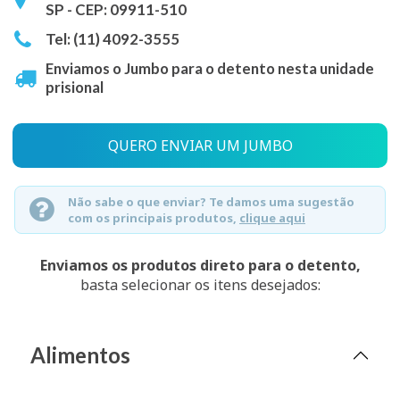
SP - CEP: 09911-510
Tel: (11) 4092-3555
Enviamos o Jumbo para o detento nesta unidade
prisional
QUERO ENVIAR UM JUMBO
Não sabe o que enviar? Te damos uma sugestão
com os principais produtos,
clique aqui
Enviamos os produtos direto para o detento,
basta selecionar os itens desejados:
Alimentos