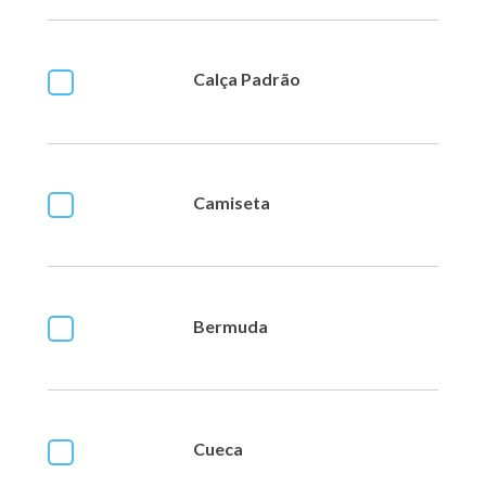
Calça Padrão
Camiseta
Bermuda
Cueca