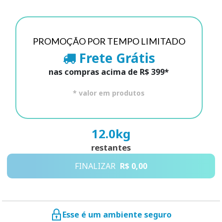
PROMOÇÃO POR TEMPO LIMITADO
Frete Grátis
nas compras acima de R$ 399*
* valor em produtos
12.0
kg
restantes
FINALIZAR
R$ 0,00
Esse é um ambiente seguro