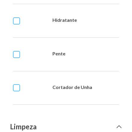
Hidratante
Pente
Cortador de Unha
Limpeza