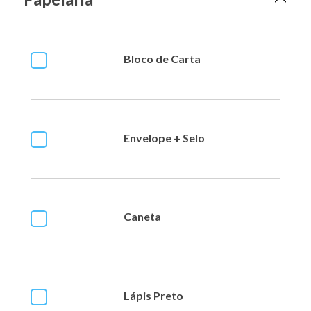
Bloco de Carta
Envelope + Selo
Caneta
Lápis Preto