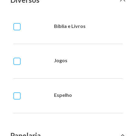
Bíblia e Livros
Jogos
Espelho
Papelaria