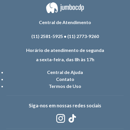
Central de Atendimento
(11) 2581-5925
•
(11) 2773-9260
Horário de atendimento de segunda
a sexta-feira, das 8h às 17h
Central de Ajuda
Contato
Termos de Uso
Siga-nos em nossas redes sociais