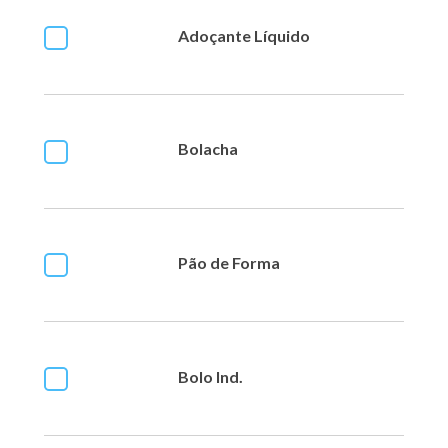
Adoçante Líquido
Bolacha
Pão de Forma
Bolo Ind.