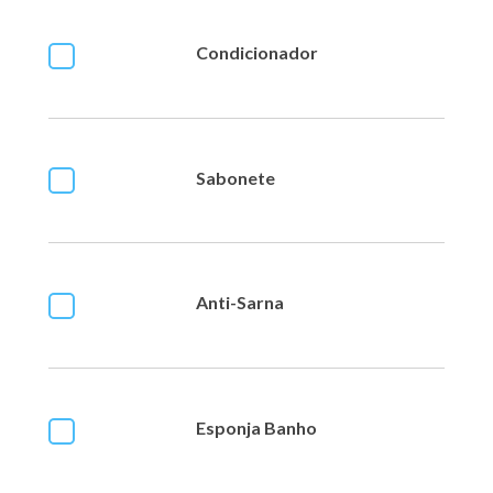
Condicionador
Sabonete
Anti-Sarna
Esponja Banho