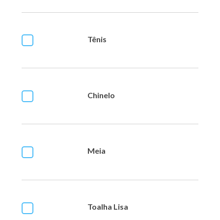
Tênis
Chinelo
Meia
Toalha Lisa