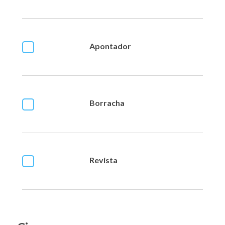
Apontador
Borracha
Revista