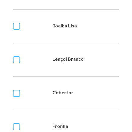
Toalha Lisa
Lençol Branco
Cobertor
Fronha