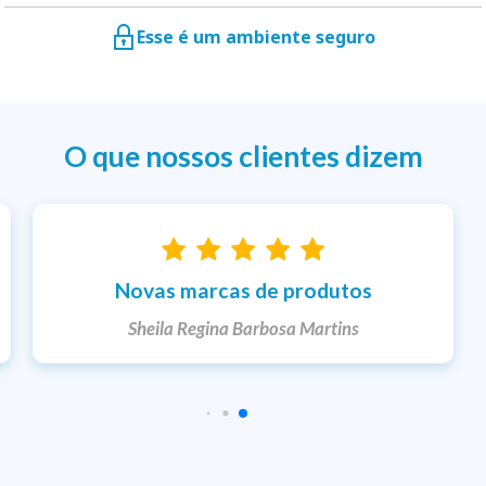
Esse é um ambiente seguro
O que nossos clientes dizem
Entrega rápida
Ketlem