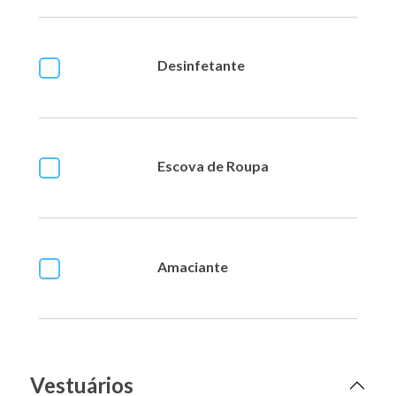
Desinfetante
Escova de Roupa
Amaciante
Vestuários