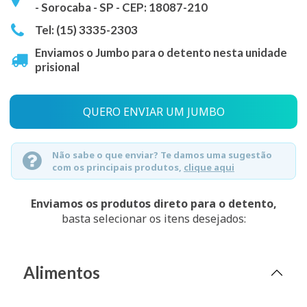
- Sorocaba - SP - CEP: 18087-210
Tel: (15) 3335-2303
Enviamos o Jumbo para o detento nesta unidade
prisional
QUERO ENVIAR UM JUMBO
Não sabe o que enviar? Te damos uma sugestão
com os principais produtos,
clique aqui
Enviamos os produtos direto para o detento,
basta selecionar os itens desejados:
Alimentos