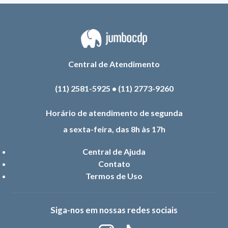
Central de Atendimento
(11) 2581-5925
•
(11) 2773-9260
Horário de atendimento de segunda
a sexta-feira, das 8h às 17h
Central de Ajuda
Contato
Termos de Uso
Siga-nos em nossas redes sociais