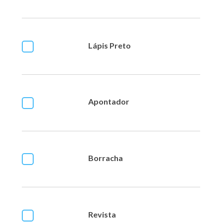
Lápis Preto
Apontador
Borracha
Revista