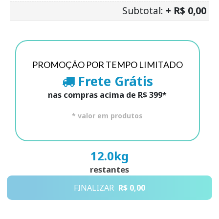
Subtotal:
+ R$ 0,00
PROMOÇÃO POR TEMPO LIMITADO
Frete Grátis
nas compras acima de R$ 399*
* valor em produtos
12.0
kg
restantes
FINALIZAR
R$ 0,00