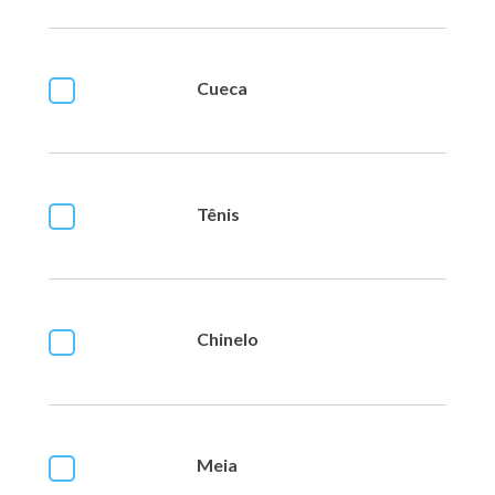
Cueca
Tênis
Chinelo
Meia