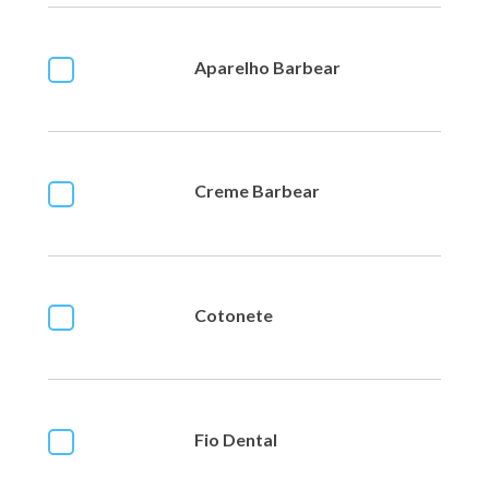
Aparelho Barbear
Creme Barbear
Cotonete
Fio Dental