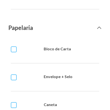
Papelaria
Bloco de Carta
Envelope + Selo
Caneta