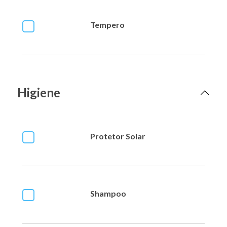
Tempero
Higiene
Protetor Solar
Shampoo