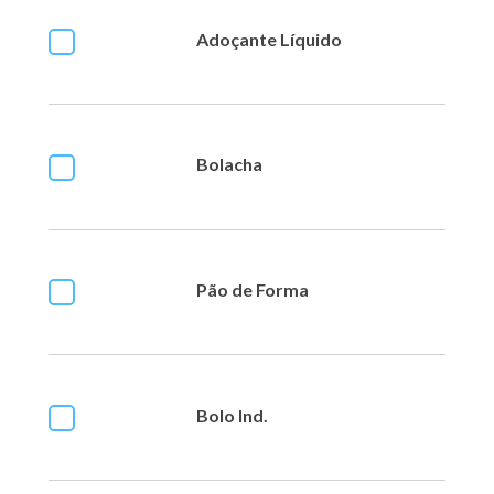
Adoçante Líquido
Bolacha
Pão de Forma
Bolo Ind.