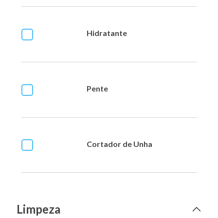
Hidratante
Pente
Cortador de Unha
Limpeza