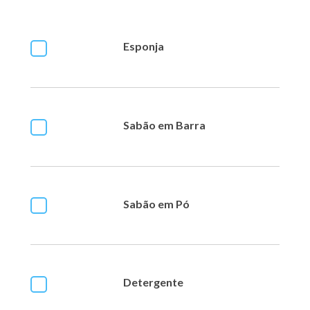
Esponja
Sabão em Barra
Sabão em Pó
Detergente