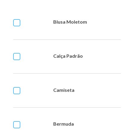
Blusa Moletom
Calça Padrão
Camiseta
Bermuda