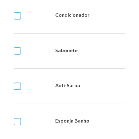
Condicionador
Sabonete
Anti-Sarna
Esponja Banho