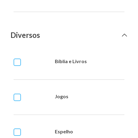
Diversos
Bíblia e Livros
Jogos
Espelho