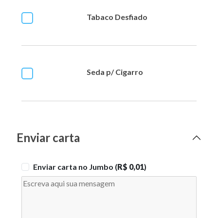
Tabaco Desfiado
Seda p/ Cigarro
Enviar carta
Enviar carta no Jumbo (
R$ 0,01
)