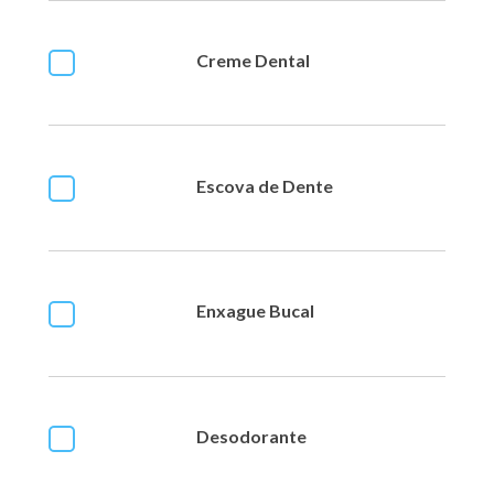
Creme Dental
Escova de Dente
Enxague Bucal
Desodorante