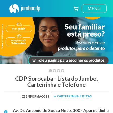
MENU
CDP Sorocaba - Lista do Jumbo,
Carteirinha e Telefone
CARTEIRINHA E DICAS
INFORMAÇÕES
Av. Dr. Antonio de Souza Neto, 300 - Aparecidinha