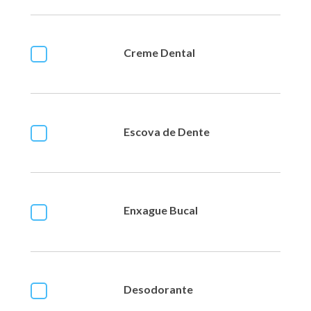
Creme Dental
Escova de Dente
Enxague Bucal
Desodorante