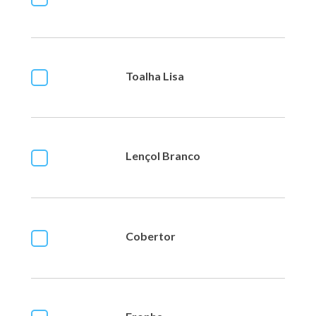
Toalha Lisa
Lençol Branco
Cobertor