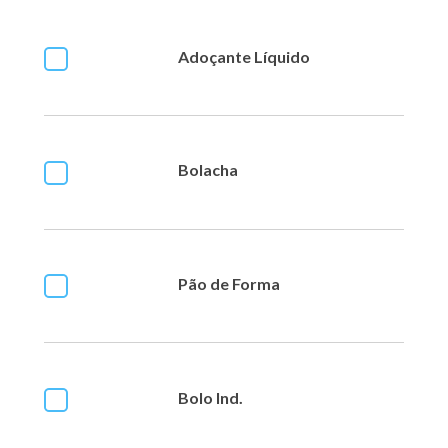
Adoçante Líquido
Bolacha
Pão de Forma
Bolo Ind.