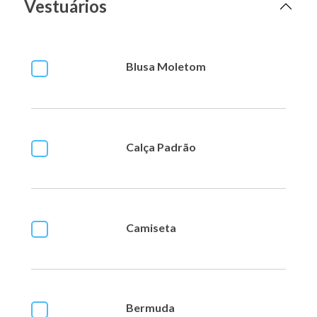
Vestuários
Blusa Moletom
Calça Padrão
Camiseta
Bermuda