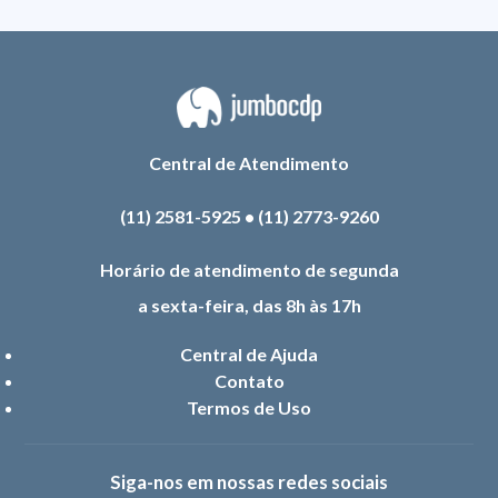
Central de Atendimento
(11) 2581-5925
•
(11) 2773-9260
Horário de atendimento de segunda
a sexta-feira, das 8h às 17h
Central de Ajuda
Contato
Termos de Uso
Siga-nos em nossas redes sociais