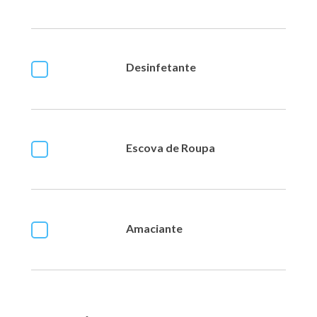
Desinfetante
Escova de Roupa
Amaciante