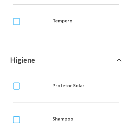
Tempero
Higiene
Protetor Solar
Shampoo