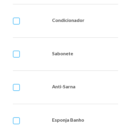
Condicionador
Sabonete
Anti-Sarna
Esponja Banho