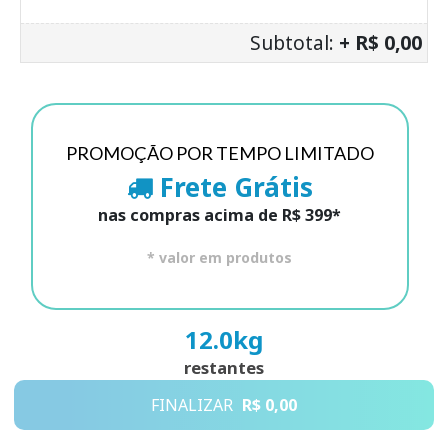
Subtotal:
+ R$ 0,00
PROMOÇÃO POR TEMPO LIMITADO
Frete Grátis
nas compras acima de R$ 399*
* valor em produtos
12.0
kg
restantes
FINALIZAR
R$ 0,00