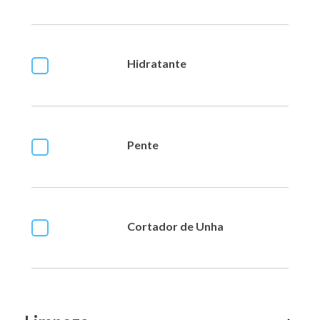
Hidratante
Pente
Cortador de Unha