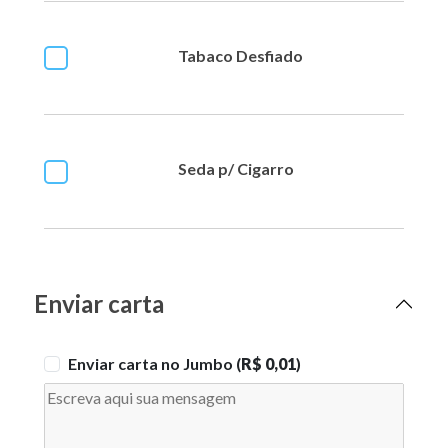
Tabaco Desfiado
Seda p/ Cigarro
Enviar carta
Enviar carta no Jumbo (
R$ 0,01
)