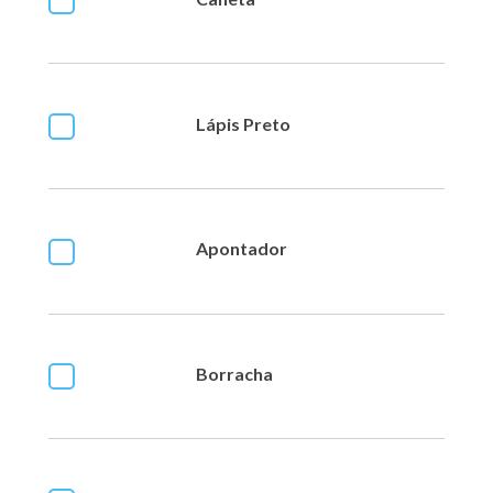
Lápis Preto
Apontador
Borracha