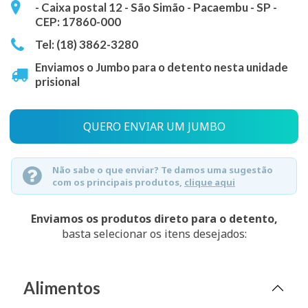
- Caixa postal 12 - São Simão - Pacaembu - SP -
CEP: 17860-000
Tel: (18) 3862-3280
Enviamos o Jumbo para o detento nesta unidade
prisional
QUERO ENVIAR UM JUMBO
Não sabe o que enviar? Te damos uma sugestão
com os principais produtos,
clique aqui
Enviamos os produtos direto para o detento,
basta selecionar os itens desejados:
Alimentos