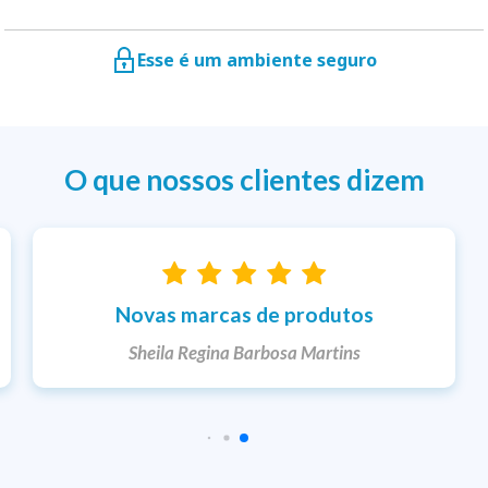
Esse é um ambiente seguro
O que nossos clientes dizem
Entrega rápida
Ketlem