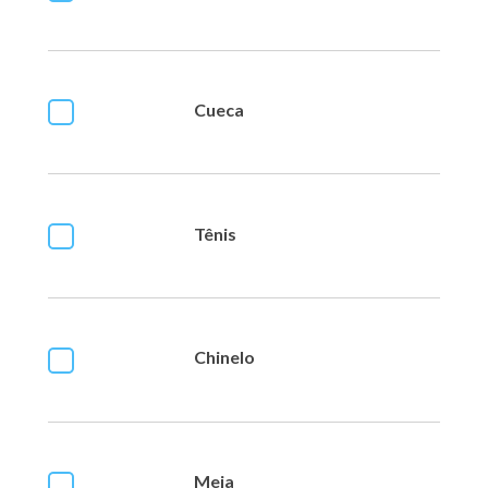
Cueca
Tênis
Chinelo
Meia