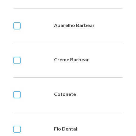
Aparelho Barbear
Creme Barbear
Cotonete
Fio Dental