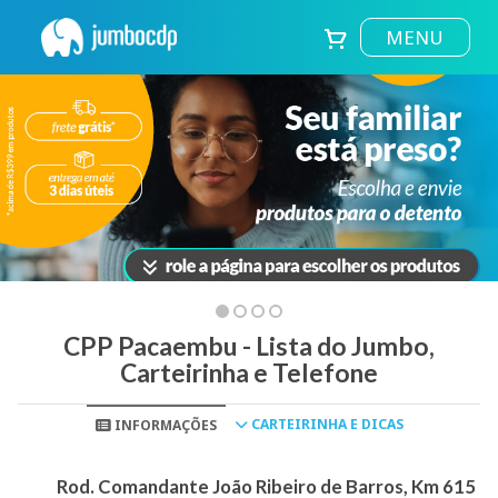
MENU
CPP Pacaembu - Lista do Jumbo,
Carteirinha e Telefone
CARTEIRINHA E DICAS
INFORMAÇÕES
Rod. Comandante João Ribeiro de Barros, Km 615