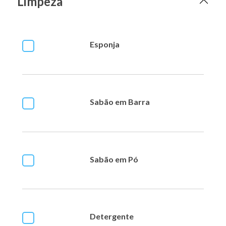
Limpeza
Esponja
Sabão em Barra
Sabão em Pó
Detergente