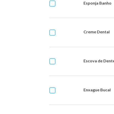
Esponja Banho
Creme Dental
Escova de Dent
Enxague Bucal