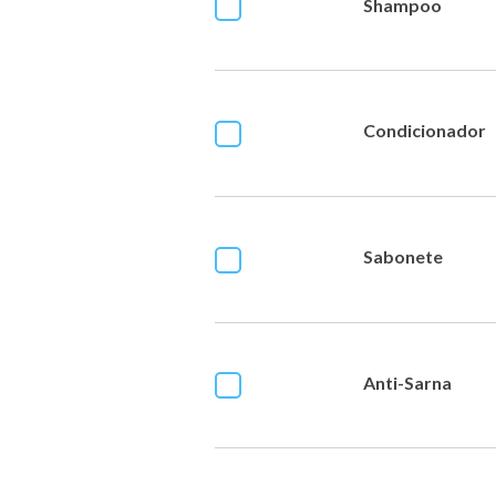
Shampoo
Condicionador
Sabonete
Anti-Sarna