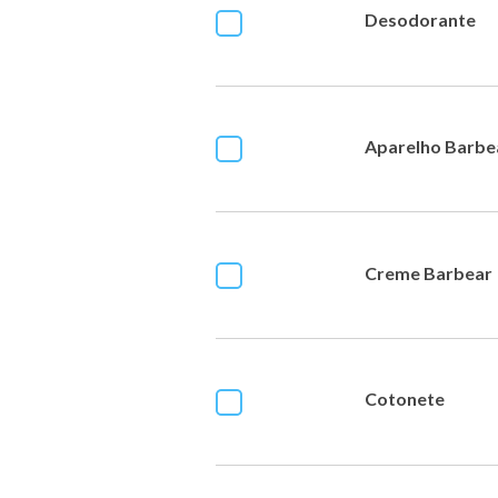
Desodorante
Aparelho Barbe
Creme Barbear
Cotonete