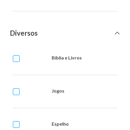
Diversos
Bíblia e Livros
Jogos
Espelho