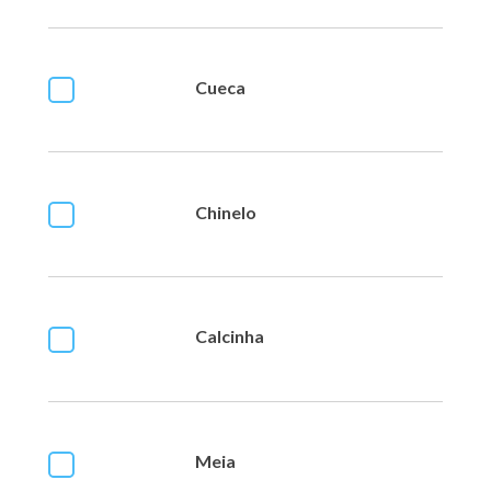
Cueca
Chinelo
Calcinha
Meia