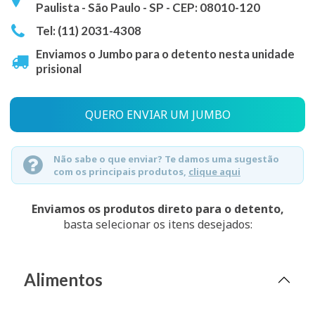
Paulista - São Paulo - SP - CEP: 08010-120
Tel: (11) 2031-4308
Enviamos o Jumbo para o detento nesta unidade
prisional
QUERO ENVIAR UM JUMBO
Não sabe o que enviar? Te damos uma sugestão
com os principais produtos,
clique aqui
Enviamos os produtos direto para o detento,
basta selecionar os itens desejados:
Alimentos