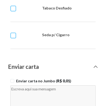
Tabaco Desfiado
Seda p/ Cigarro
Enviar carta
Enviar carta no Jumbo (
R$ 0,01
)