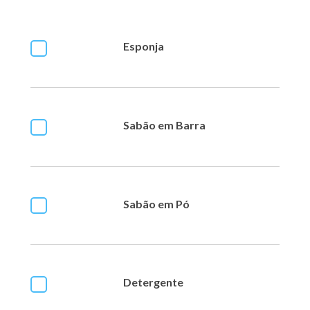
Esponja
Sabão em Barra
Sabão em Pó
Detergente