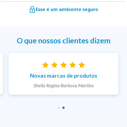
Esse é um ambiente seguro
O que nossos clientes dizem
Entrega rápida
Ketlem