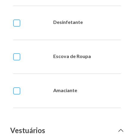
Desinfetante
Escova de Roupa
Amaciante
Vestuários