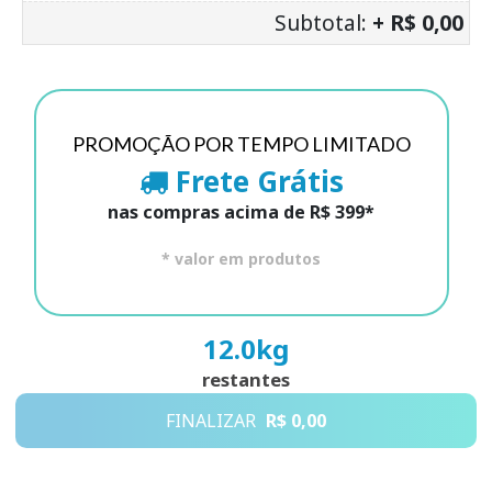
Subtotal:
+ R$ 0,00
PROMOÇÃO POR TEMPO LIMITADO
Frete Grátis
nas compras acima de R$ 399*
* valor em produtos
12.0
kg
restantes
FINALIZAR
R$ 0,00