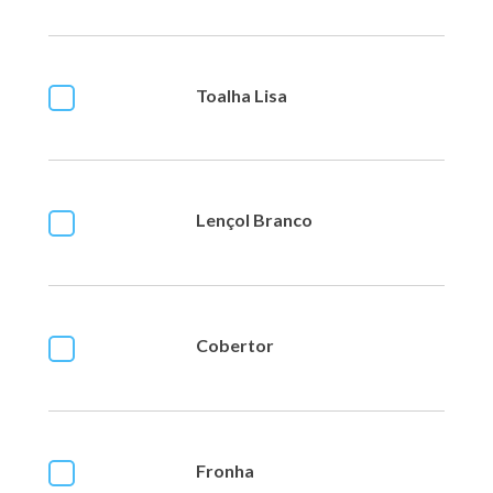
Toalha Lisa
Lençol Branco
Cobertor
Fronha