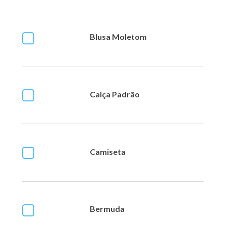
Blusa Moletom
Calça Padrão
Camiseta
Bermuda