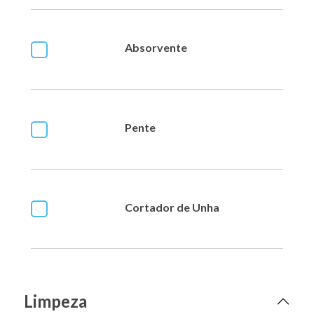
Absorvente
Pente
Cortador de Unha
Limpeza