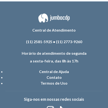
Central de Atendimento
(11) 2581-5925
•
(11) 2773-9260
Horário de atendimento de segunda
a sexta-feira, das 8h às 17h
Central de Ajuda
Contato
Termos de Uso
Siga-nos em nossas redes sociais