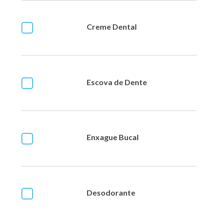
Creme Dental
Escova de Dente
Enxague Bucal
Desodorante