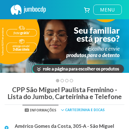
MENU
CPP São Miguel Paulista Feminino -
Lista do Jumbo, Carteirinha e Telefone
CARTEIRINHA E DICAS
INFORMAÇÕES
Américo Gomes da Costa, 305-A - São Miguel