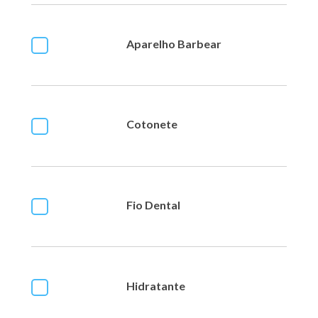
Aparelho Barbear
Cotonete
Fio Dental
Hidratante