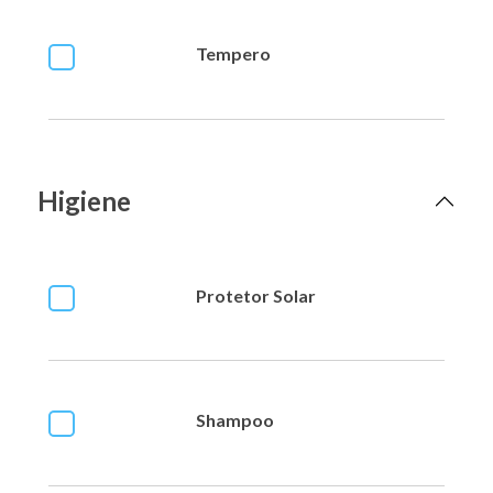
Tempero
Higiene
Protetor Solar
Shampoo