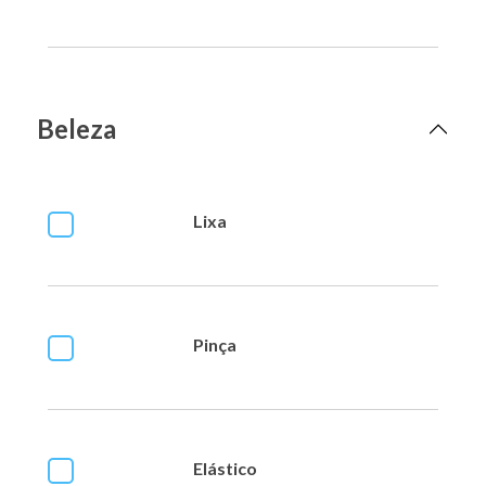
Beleza
Lixa
Pinça
Elástico