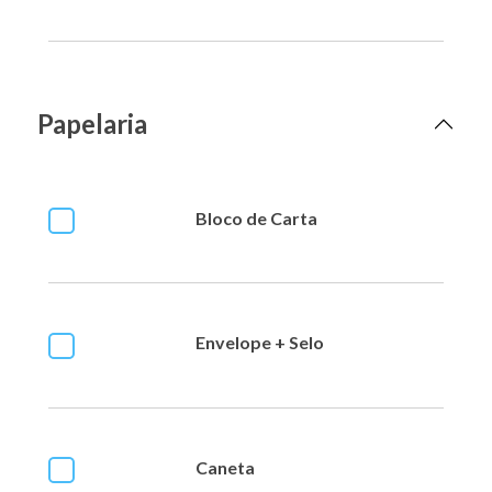
Papelaria
Bloco de Carta
Envelope + Selo
Caneta