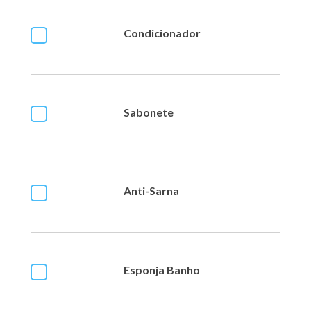
Condicionador
Sabonete
Anti-Sarna
Esponja Banho