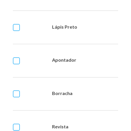
Lápis Preto
Apontador
Borracha
Revista