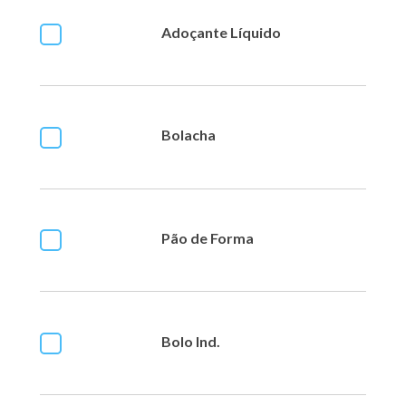
Adoçante Líquido
Bolacha
Pão de Forma
Bolo Ind.