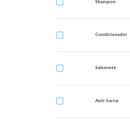
Shampoo
Condicionador
Sabonete
Anti-Sarna