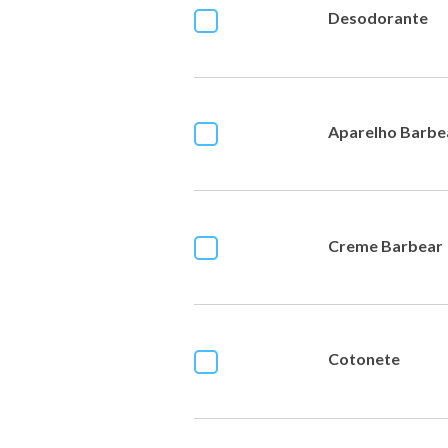
Desodorante
Aparelho Barbe
Creme Barbear
Cotonete