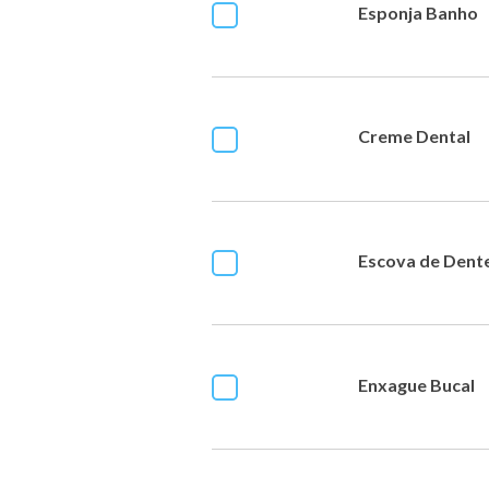
Esponja Banho
Creme Dental
Escova de Dent
Enxague Bucal