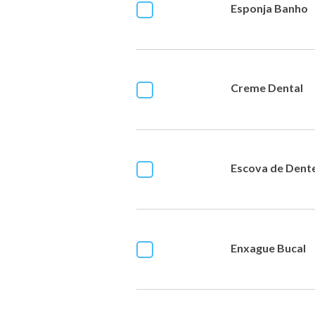
Esponja Banho
Creme Dental
Escova de Dent
Enxague Bucal