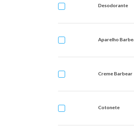
Desodorante
Aparelho Barbe
Creme Barbear
Cotonete