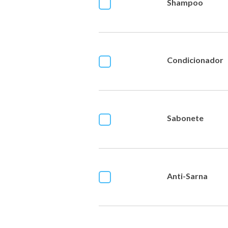
Shampoo
Condicionador
Sabonete
Anti-Sarna