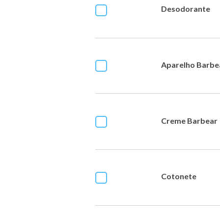
Desodorante
Aparelho Barbe
Creme Barbear
Cotonete