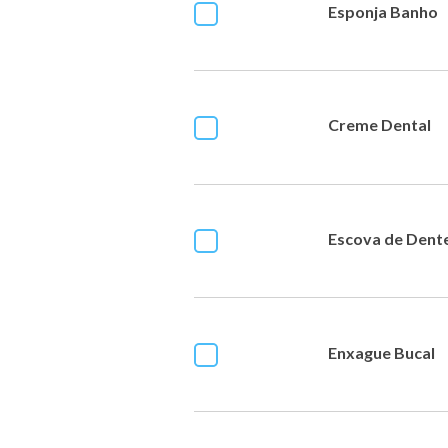
Esponja Banho
Creme Dental
Escova de Dent
Enxague Bucal