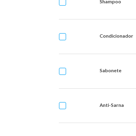
Shampoo
Condicionador
Sabonete
Anti-Sarna