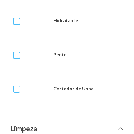
Hidratante
Pente
Cortador de Unha
Limpeza