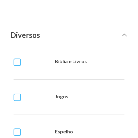
Diversos
Bíblia e Livros
Jogos
Espelho