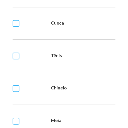
Cueca
Tênis
Chinelo
Meia