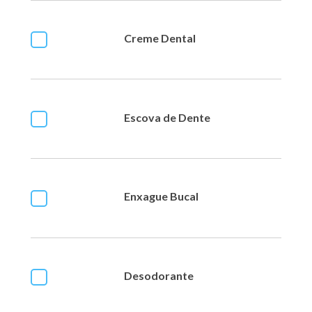
Creme Dental
Escova de Dente
Enxague Bucal
Desodorante