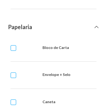
Papelaria
Bloco de Carta
Envelope + Selo
Caneta