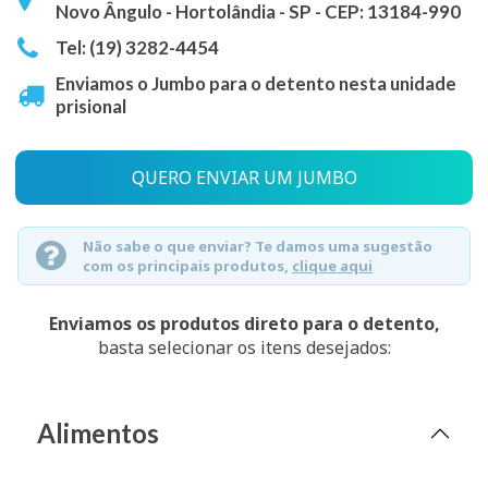
Novo Ângulo - Hortolândia - SP - CEP: 13184-990
Tel: (19) 3282-4454
Enviamos o Jumbo para o detento nesta unidade
prisional
QUERO ENVIAR UM JUMBO
Não sabe o que enviar? Te damos uma sugestão
com os principais produtos,
clique aqui
Enviamos os produtos direto para o detento,
basta selecionar os itens desejados:
Alimentos