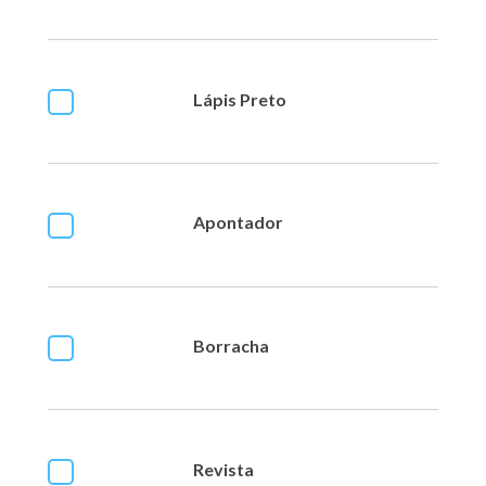
Lápis Preto
Apontador
Borracha
Revista