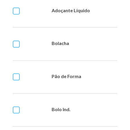
Adoçante Líquido
Bolacha
Pão de Forma
Bolo Ind.