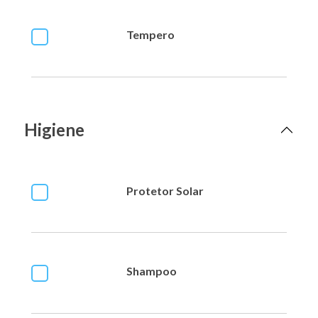
Tempero
Higiene
Protetor Solar
Shampoo