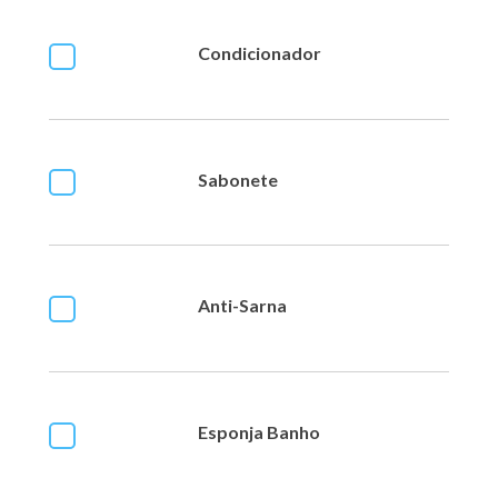
Condicionador
Sabonete
Anti-Sarna
Esponja Banho