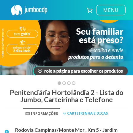
MENU
Penitenciária Hortolândia 2 - Lista do
Jumbo, Carteirinha e Telefone
CARTEIRINHA E DICAS
INFORMAÇÕES
Rodovia Campinas/Monte Mor , Km 5 - Jardim