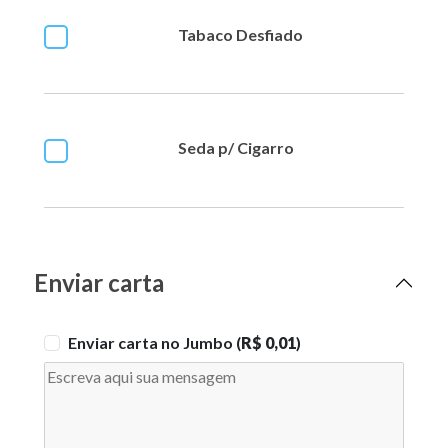
Tabaco Desfiado
Seda p/ Cigarro
Enviar carta
Enviar carta no Jumbo (
R$ 0,01
)