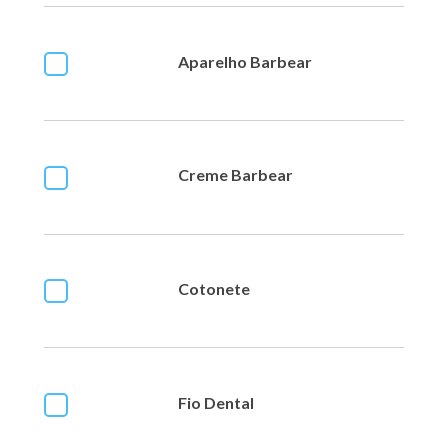
Aparelho Barbear
Creme Barbear
Cotonete
Fio Dental