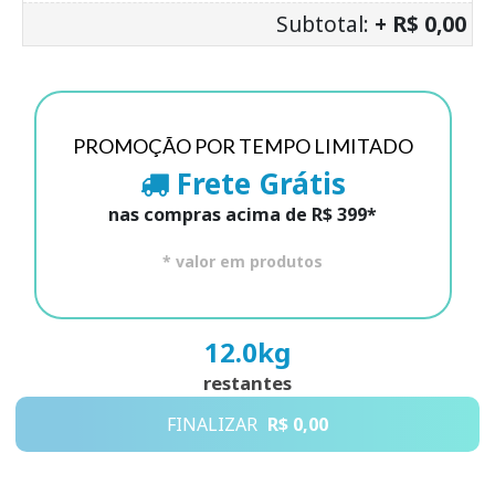
Subtotal:
+ R$ 0,00
PROMOÇÃO POR TEMPO LIMITADO
Frete Grátis
nas compras acima de R$ 399*
* valor em produtos
12.0
kg
restantes
FINALIZAR
R$ 0,00