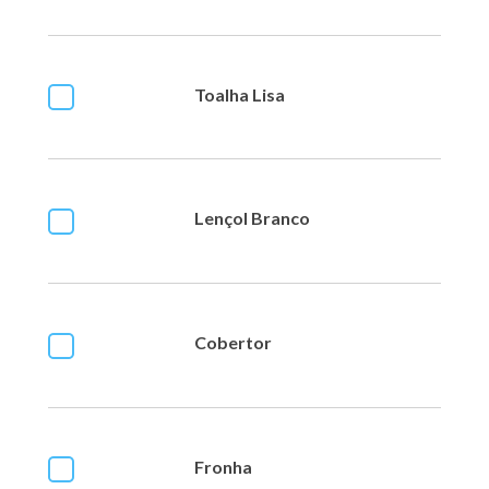
Toalha Lisa
Lençol Branco
Cobertor
Fronha