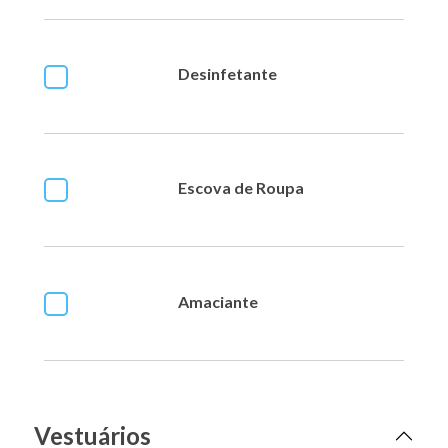
Desinfetante
Escova de Roupa
Amaciante
Vestuários