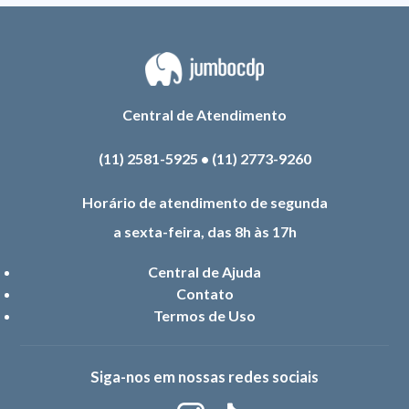
Central de Atendimento
(11) 2581-5925
•
(11) 2773-9260
Horário de atendimento de segunda
a sexta-feira, das 8h às 17h
Central de Ajuda
Contato
Termos de Uso
Siga-nos em nossas redes sociais