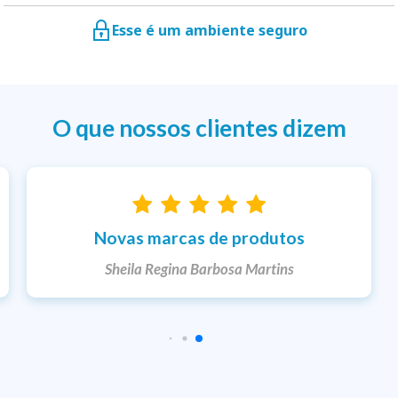
Esse é um ambiente seguro
O que nossos clientes dizem
Entrega rápida
Ketlem