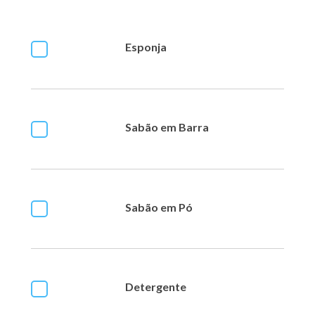
Esponja
Sabão em Barra
Sabão em Pó
Detergente