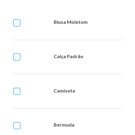
Blusa Moletom
Calça Padrão
Camiseta
Bermuda