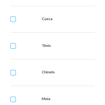
Cueca
Tênis
Chinelo
Meia