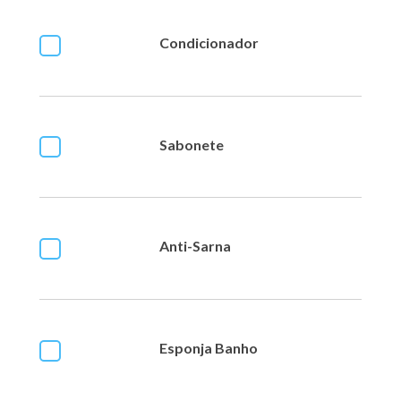
Condicionador
Sabonete
Anti-Sarna
Esponja Banho