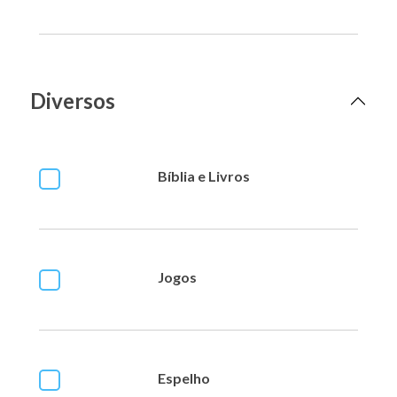
Diversos
Bíblia e Livros
Jogos
Espelho