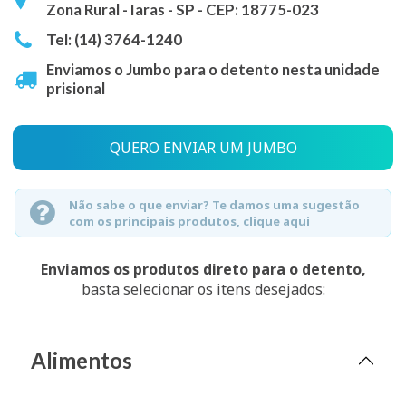
Zona Rural - Iaras - SP - CEP: 18775-023
Tel: (14) 3764-1240
Enviamos o Jumbo para o detento nesta unidade
prisional
QUERO ENVIAR UM JUMBO
Não sabe o que enviar? Te damos uma sugestão
com os principais produtos,
clique aqui
Enviamos os produtos direto para o detento,
basta selecionar os itens desejados:
Alimentos