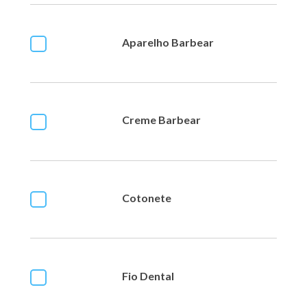
Aparelho Barbear
Creme Barbear
Cotonete
Fio Dental