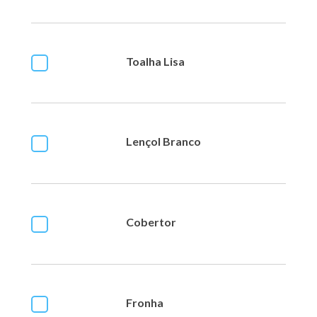
Toalha Lisa
Lençol Branco
Cobertor
Fronha