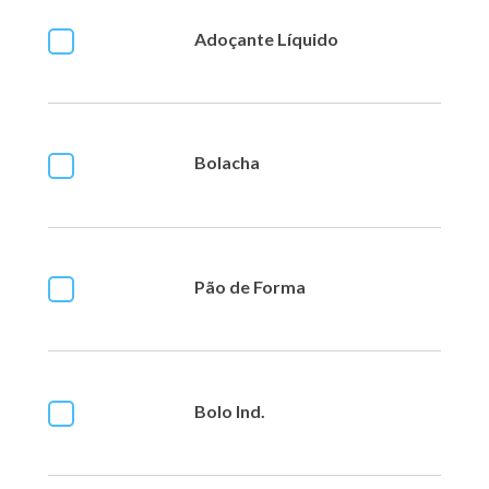
Adoçante Líquido
Bolacha
Pão de Forma
Bolo Ind.