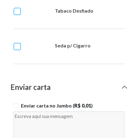
Tabaco Desfiado
Seda p/ Cigarro
Enviar carta
Enviar carta no Jumbo (
R$ 0,01
)