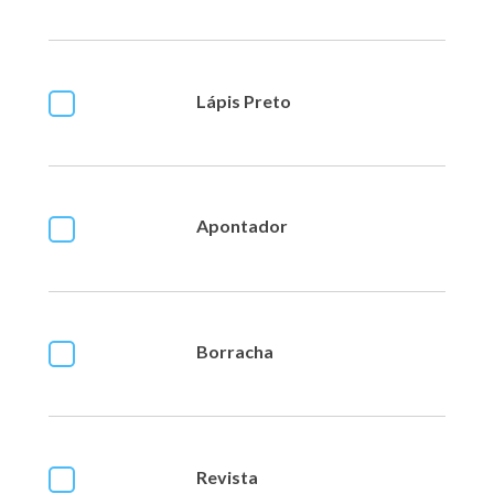
Lápis Preto
Apontador
Borracha
Revista