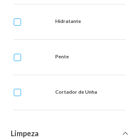
Hidratante
Pente
Cortador de Unha
Limpeza