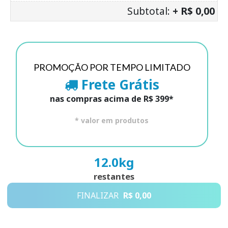
Subtotal:
+ R$ 0,00
PROMOÇÃO POR TEMPO LIMITADO
Frete Grátis
nas compras acima de R$ 399*
* valor em produtos
12.0
kg
restantes
FINALIZAR
R$ 0,00