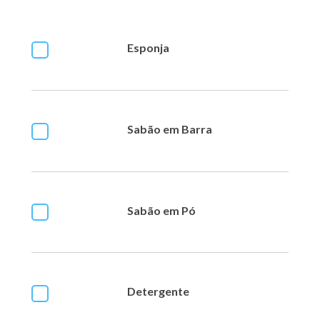
Esponja
Sabão em Barra
Sabão em Pó
Detergente