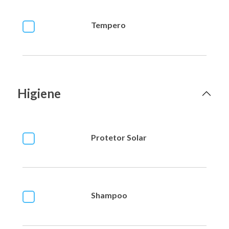
Tempero
Higiene
Protetor Solar
Shampoo