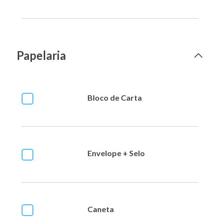
Papelaria
Bloco de Carta
Envelope + Selo
Caneta