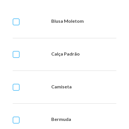
Blusa Moletom
Calça Padrão
Camiseta
Bermuda