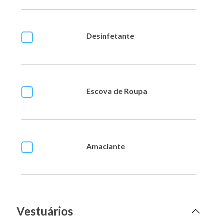
Desinfetante
Escova de Roupa
Amaciante
Vestuários