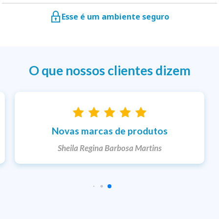
Esse é um ambiente seguro
O que nossos clientes dizem
Entrega rápida
Ketlem