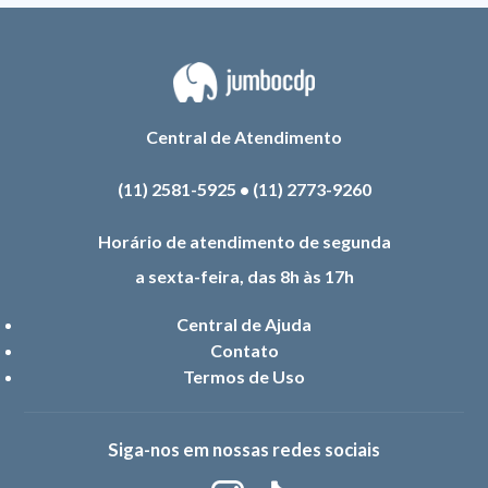
Central de Atendimento
(11) 2581-5925
•
(11) 2773-9260
Horário de atendimento de segunda
a sexta-feira, das 8h às 17h
Central de Ajuda
Contato
Termos de Uso
Siga-nos em nossas redes sociais