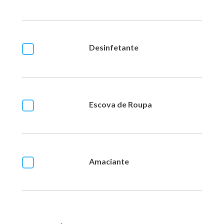
Desinfetante
Escova de Roupa
Amaciante