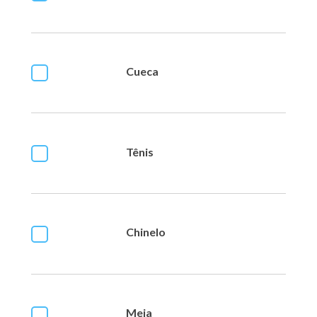
Cueca
Tênis
Chinelo
Meia