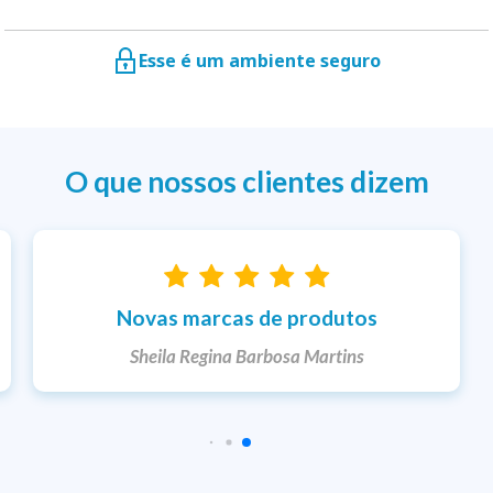
Esse é um ambiente seguro
O que nossos clientes dizem
Entrega rápida
Ketlem