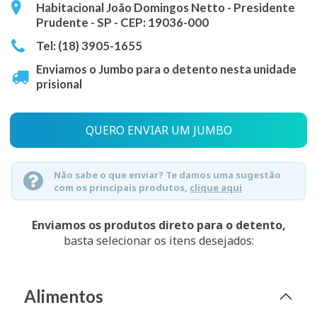
Habitacional João Domingos Netto - Presidente
Prudente - SP - CEP: 19036-000
Tel: (18) 3905-1655
Enviamos o Jumbo para o detento nesta unidade
prisional
QUERO ENVIAR UM JUMBO
Não sabe o que enviar? Te damos uma sugestão
com os principais produtos,
clique aqui
Enviamos os produtos direto para o detento,
basta selecionar os itens desejados:
Alimentos