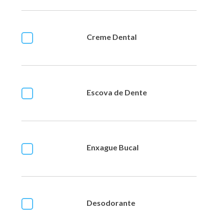
Creme Dental
Escova de Dente
Enxague Bucal
Desodorante