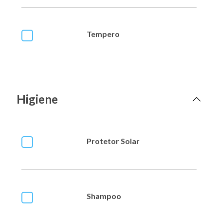
Tempero
Higiene
Protetor Solar
Shampoo