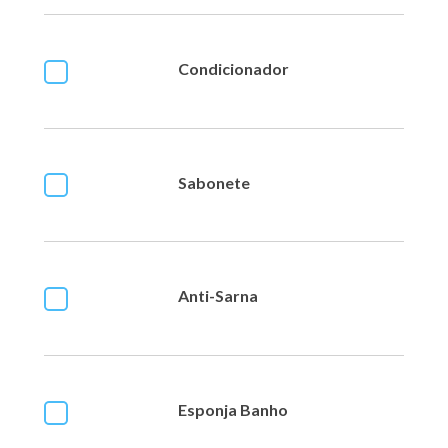
Condicionador
Sabonete
Anti-Sarna
Esponja Banho