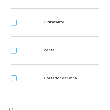
Hidratante
Pente
Cortador de Unha