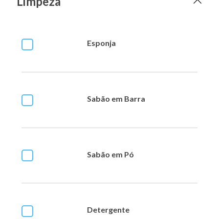
Limpeza
Esponja
Sabão em Barra
Sabão em Pó
Detergente