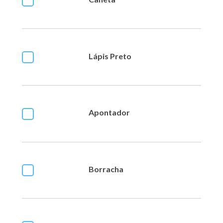
Lápis Preto
Apontador
Borracha