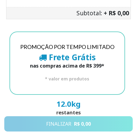
Subtotal:
+ R$ 0,00
PROMOÇÃO POR TEMPO LIMITADO
Frete Grátis
nas compras acima de R$ 399*
* valor em produtos
12.0
kg
restantes
FINALIZAR
R$ 0,00