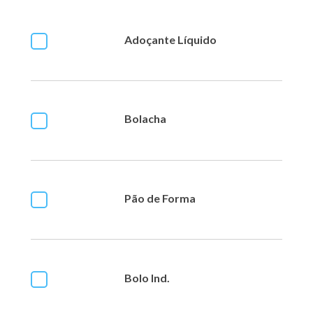
Adoçante Líquido
Bolacha
Pão de Forma
Bolo Ind.