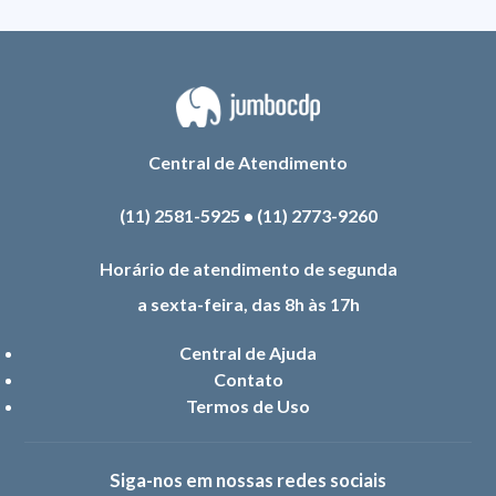
Central de Atendimento
(11) 2581-5925
•
(11) 2773-9260
Horário de atendimento de segunda
a sexta-feira, das 8h às 17h
Central de Ajuda
Contato
Termos de Uso
Siga-nos em nossas redes sociais