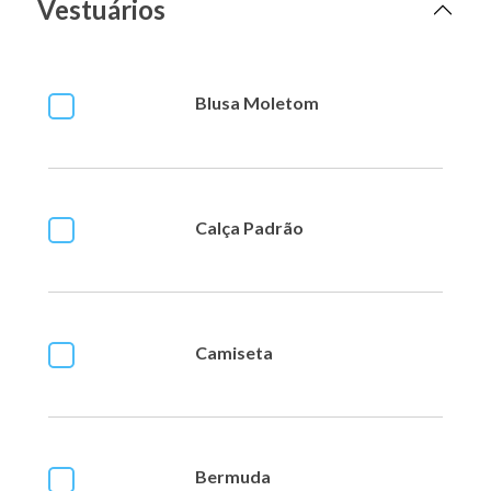
Vestuários
Blusa Moletom
Calça Padrão
Camiseta
Bermuda