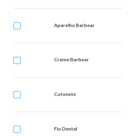
Aparelho Barbear
Creme Barbear
Cotonete
Fio Dental