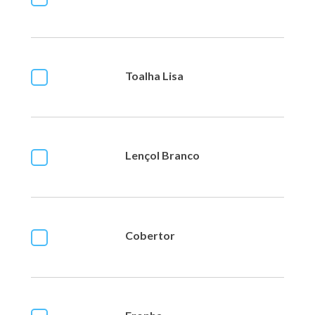
Toalha Lisa
Lençol Branco
Cobertor