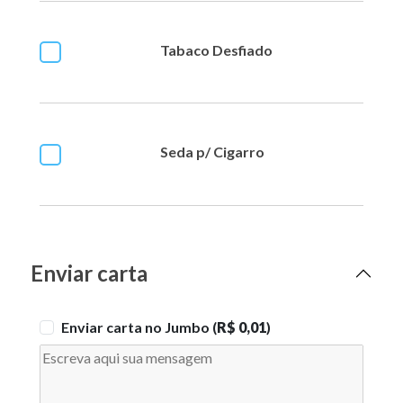
Tabaco Desfiado
Seda p/ Cigarro
Enviar carta
Enviar carta no Jumbo (
R$ 0,01
)