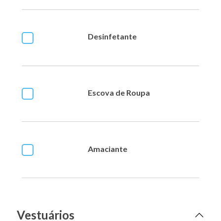
Desinfetante
Escova de Roupa
Amaciante
Vestuários