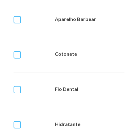
Aparelho Barbear
Cotonete
Fio Dental
Hidratante