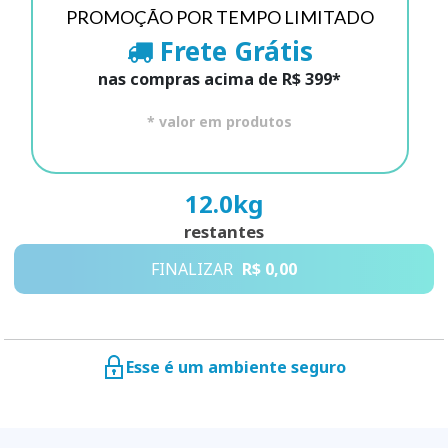
PROMOÇÃO POR TEMPO LIMITADO
Frete Grátis
nas compras acima de R$ 399*
* valor em produtos
12.0
kg
restantes
FINALIZAR
R$ 0,00
Esse é um ambiente seguro