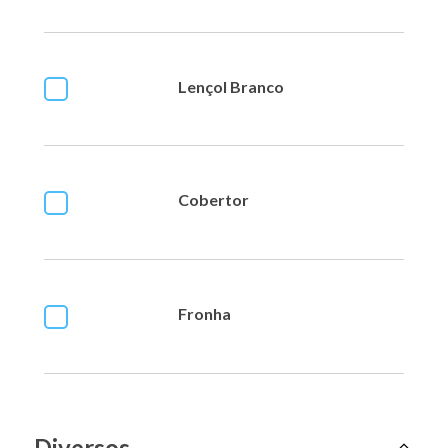
Lençol Branco
Cobertor
Fronha
Diversos