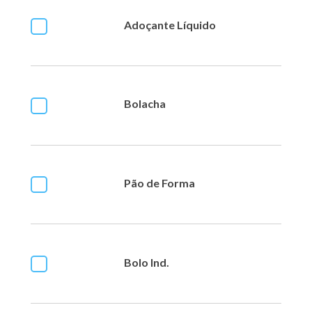
Adoçante Líquido
Bolacha
Pão de Forma
Bolo Ind.