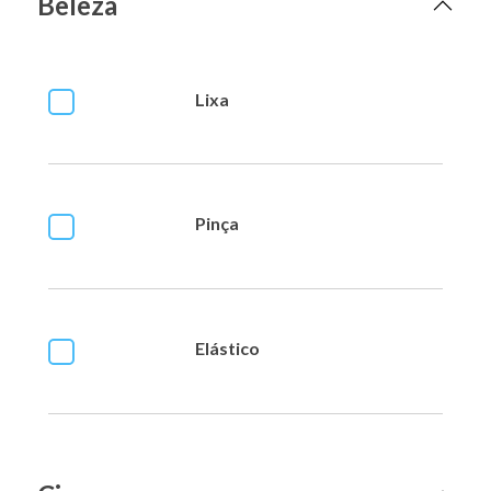
Beleza
Lixa
Pinça
Elástico