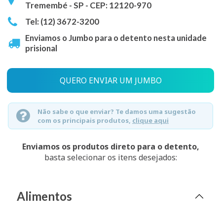
Tremembé - SP - CEP: 12120-970
Tel: (12) 3672-3200
Enviamos o Jumbo para o detento nesta unidade
prisional
QUERO ENVIAR UM JUMBO
Não sabe o que enviar? Te damos uma sugestão
com os principais produtos,
clique aqui
Enviamos os produtos direto para o detento,
basta selecionar os itens desejados:
Alimentos