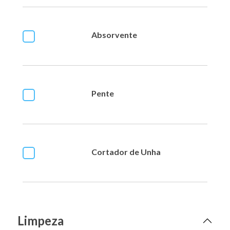
Absorvente
Pente
Cortador de Unha
Limpeza