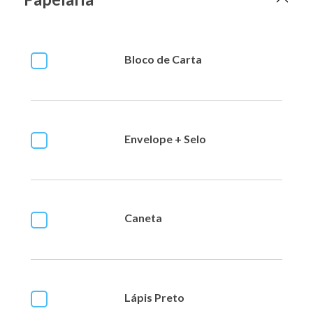
Bloco de Carta
Envelope + Selo
Caneta
Lápis Preto