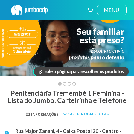
MENU
Penitenciária Tremembé 1 Feminina -
Lista do Jumbo, Carteirinha e Telefone
CARTEIRINHA E DICAS
INFORMAÇÕES
Rua Major Zanani, 4 - Caixa Postal 20 - Centro -