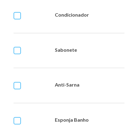
Condicionador
Sabonete
Anti-Sarna
Esponja Banho