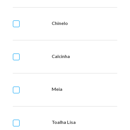
Chinelo
Calcinha
Meia
Toalha Lisa