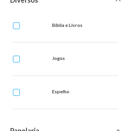
Bíblia e Livros
Jogos
Espelho
Papelaria