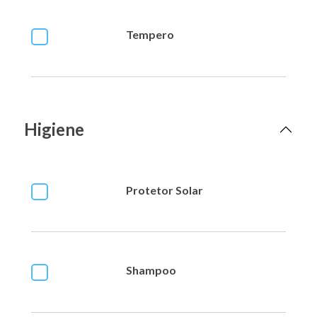
Tempero
Higiene
Protetor Solar
Shampoo