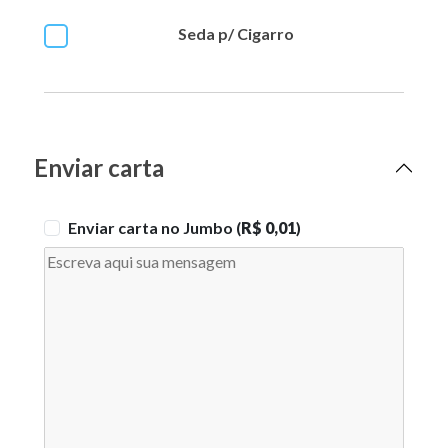
Seda p/ Cigarro
Enviar carta
Enviar carta no Jumbo (
R$ 0,01
)