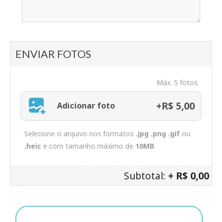
ENVIAR FOTOS
Máx. 5 fotos
+R$ 5,00
Adicionar foto
Selecione o arquivo nos formatos
.jpg .png .gif
ou
.heic
e com tamanho máximo de
10MB
.
Subtotal:
+ R$ 0,00