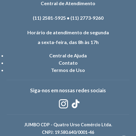
Central de Atendimento
(11) 2581-5925
•
(11) 2773-9260
Horário de atendimento de segunda
a sexta-feira, das 8h às 17h
Central de Ajuda
Contato
Termos de Uso
Siga-nos em nossas redes sociais
JUMBO CDP - Quatro Urso Comércio Ltda.
CNPJ: 19.580.640/0001-46