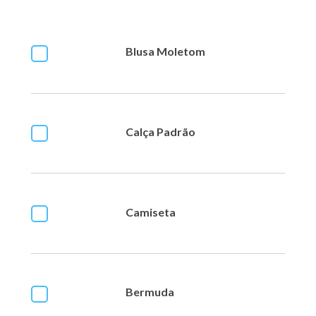
Blusa Moletom
Calça Padrão
Camiseta
Bermuda