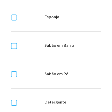
Esponja
Sabão em Barra
Sabão em Pó
Detergente