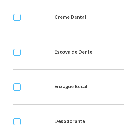
Creme Dental
Escova de Dente
Enxague Bucal
Desodorante