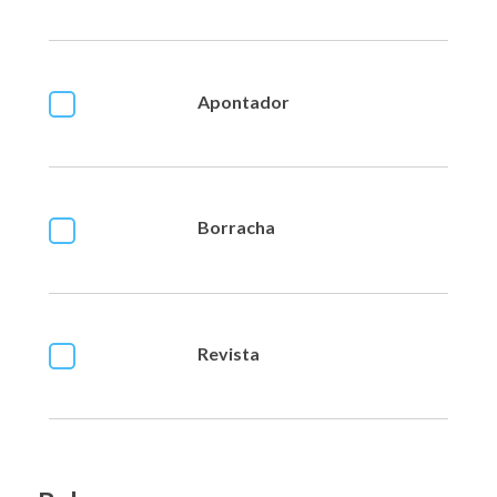
Apontador
Borracha
Revista