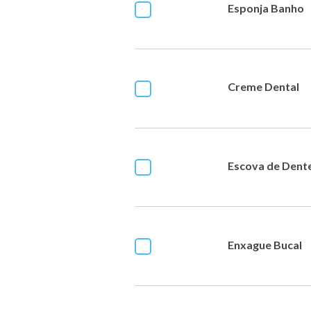
Esponja Banho
Creme Dental
Escova de Dent
Enxague Bucal