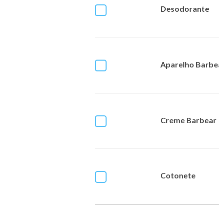
Desodorante
Aparelho Barbe
Creme Barbear
Cotonete