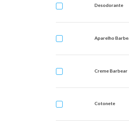
Desodorante
Aparelho Barbe
Creme Barbear
Cotonete