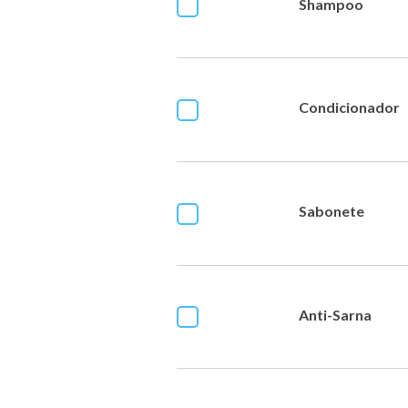
Shampoo
Condicionador
Sabonete
Anti-Sarna