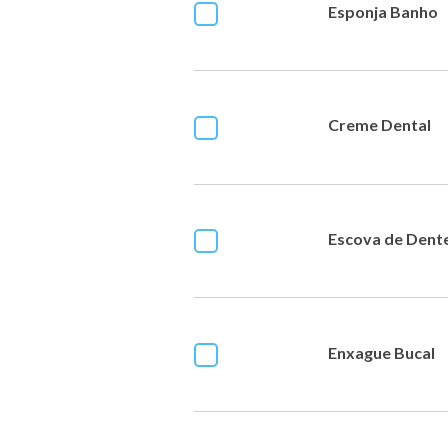
Esponja Banho
Creme Dental
Escova de Dent
Enxague Bucal