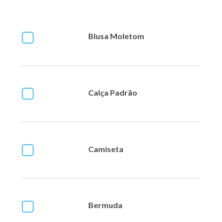
Blusa Moletom
Calça Padrão
Camiseta
Bermuda