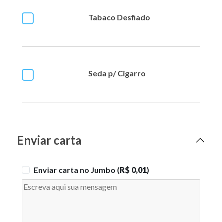
Tabaco Desfiado
Seda p/ Cigarro
Enviar carta
Enviar carta no Jumbo (
R$ 0,01
)