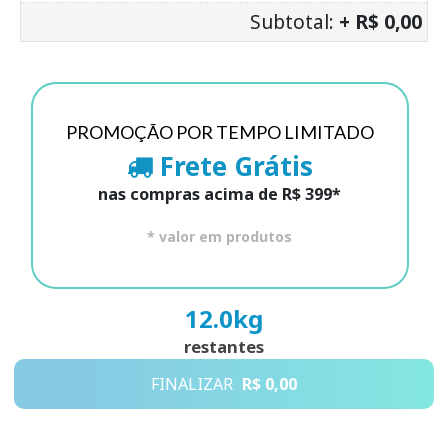
Subtotal:
+ R$ 0,00
PROMOÇÃO POR TEMPO LIMITADO
Frete Grátis
nas compras acima de R$ 399*
* valor em produtos
12.0
kg
restantes
FINALIZAR
R$ 0,00