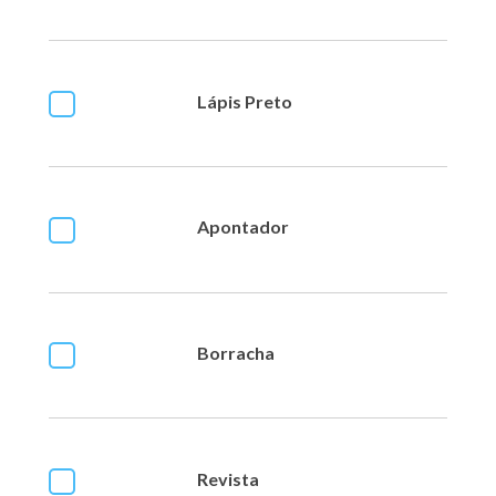
Lápis Preto
Apontador
Borracha
Revista