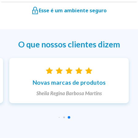
Esse é um ambiente seguro
O que nossos clientes dizem
Entrega rápida
Ketlem