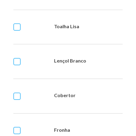
Toalha Lisa
Lençol Branco
Cobertor
Fronha