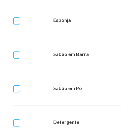
Esponja
Sabão em Barra
Sabão em Pó
Detergente