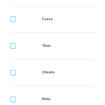
Cueca
Tênis
Chinelo
Meia