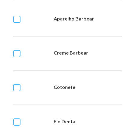
Aparelho Barbear
Creme Barbear
Cotonete
Fio Dental