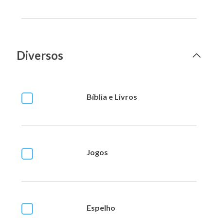
Diversos
Bíblia e Livros
Jogos
Espelho