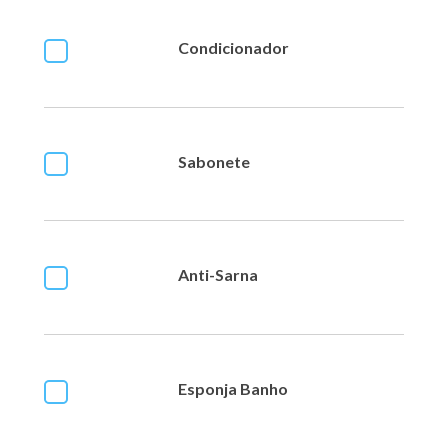
Condicionador
Sabonete
Anti-Sarna
Esponja Banho