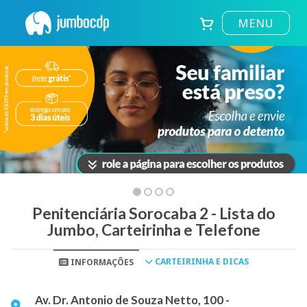
MENU
Penitenciária Sorocaba 2 - Lista do
Jumbo, Carteirinha e Telefone
CARTEIRINHA E DICAS
INFORMAÇÕES
Av. Dr. Antonio de Souza Netto, 100 -