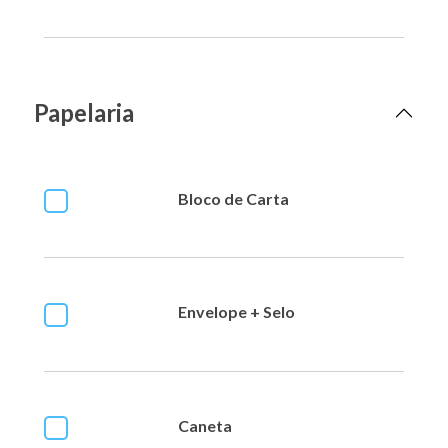
Papelaria
Bloco de Carta
Envelope + Selo
Caneta