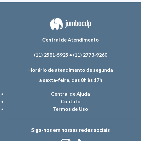
Central de Atendimento
(11) 2581-5925
•
(11) 2773-9260
Horário de atendimento de segunda
a sexta-feira, das 8h às 17h
Central de Ajuda
Contato
Termos de Uso
Siga-nos em nossas redes sociais