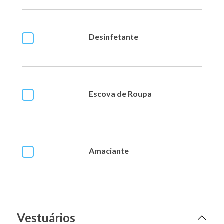
Desinfetante
Escova de Roupa
Amaciante
Vestuários