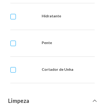
Hidratante
Pente
Cortador de Unha
Limpeza