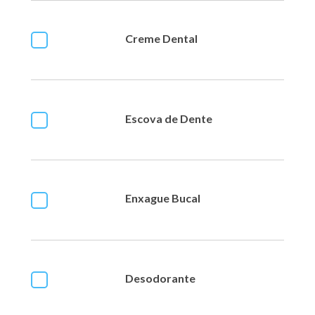
Creme Dental
Escova de Dente
Enxague Bucal
Desodorante