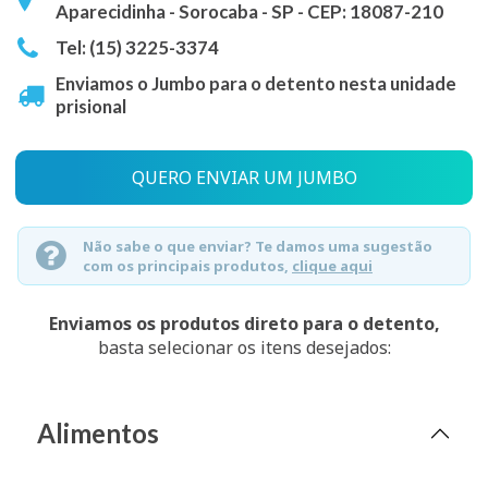
Aparecidinha - Sorocaba - SP - CEP: 18087-210
Tel: (15) 3225-3374
Enviamos o Jumbo para o detento nesta unidade
prisional
QUERO ENVIAR UM JUMBO
Não sabe o que enviar? Te damos uma sugestão
com os principais produtos,
clique aqui
Enviamos os produtos direto para o detento,
basta selecionar os itens desejados:
Alimentos