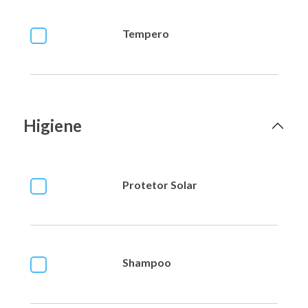
Tempero
Higiene
Protetor Solar
Shampoo