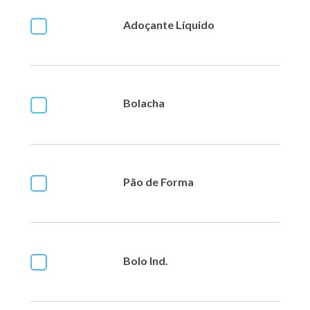
Adoçante Líquido
Bolacha
Pão de Forma
Bolo Ind.