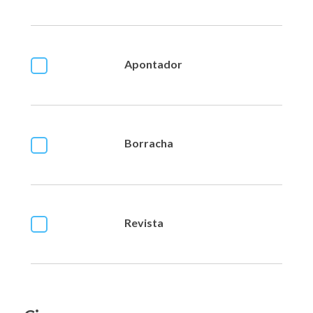
Apontador
Borracha
Revista