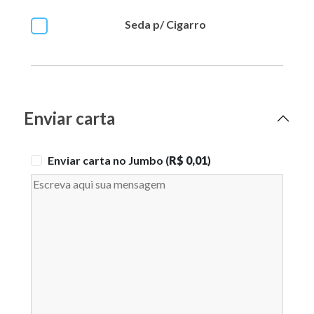
Seda p/ Cigarro
Enviar carta
Enviar carta no Jumbo (
R$ 0,01
)