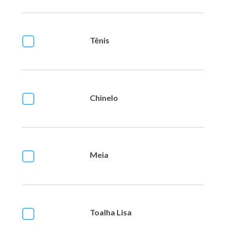
Tênis
Chinelo
Meia
Toalha Lisa