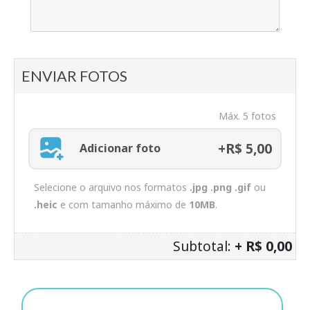
ENVIAR FOTOS
Máx. 5 fotos
+R$ 5,00
Adicionar foto
Selecione o arquivo nos formatos
.jpg .png .gif
ou
.heic
e com tamanho máximo de
10MB
.
Subtotal:
+ R$ 0,00