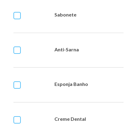
Sabonete
Anti-Sarna
Esponja Banho
Creme Dental