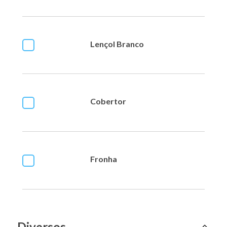
Lençol Branco
Cobertor
Fronha
Diversos