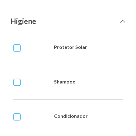
Higiene
Protetor Solar
Shampoo
Condicionador