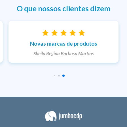
O que nossos clientes dizem
Entrega rápida
Ketlem