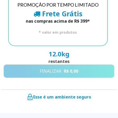
PROMOÇÃO POR TEMPO LIMITADO
Frete Grátis
nas compras acima de R$ 399*
* valor em produtos
12.0
kg
restantes
FINALIZAR
R$ 0,00
Esse é um ambiente seguro