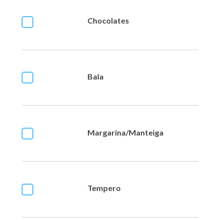
Chocolates
Bala
Margarina/Manteiga
Tempero