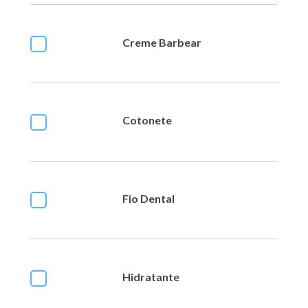
Creme Barbear
Cotonete
Fio Dental
Hidratante