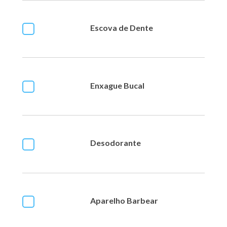
Escova de Dente
Enxague Bucal
Desodorante
Aparelho Barbear