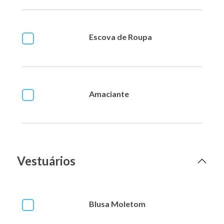
Escova de Roupa
Amaciante
Vestuários
Blusa Moletom