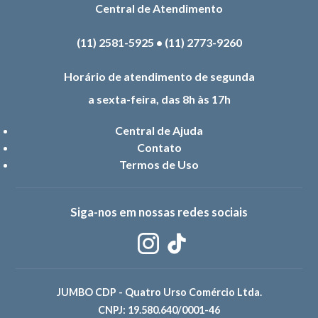
Central de Atendimento
(11) 2581-5925
•
(11) 2773-9260
Horário de atendimento de segunda
a sexta-feira, das 8h às 17h
Central de Ajuda
Contato
Termos de Uso
Siga-nos em nossas redes sociais
JUMBO CDP - Quatro Urso Comércio Ltda.
CNPJ: 19.580.640/0001-46