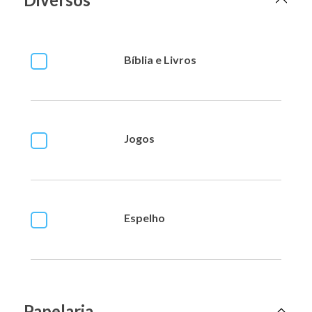
Bíblia e Livros
Jogos
Espelho
Papelaria