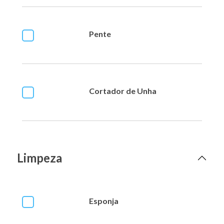
Pente
Cortador de Unha
Limpeza
Esponja