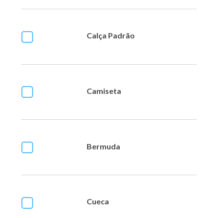
Calça Padrão
Camiseta
Bermuda
Cueca