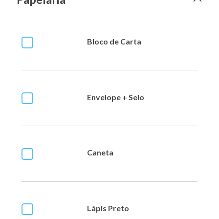
Bloco de Carta
Envelope + Selo
Caneta
Lápis Preto