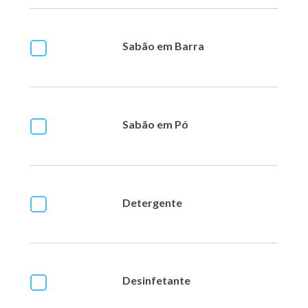
Sabão em Barra
Sabão em Pó
Detergente
Desinfetante