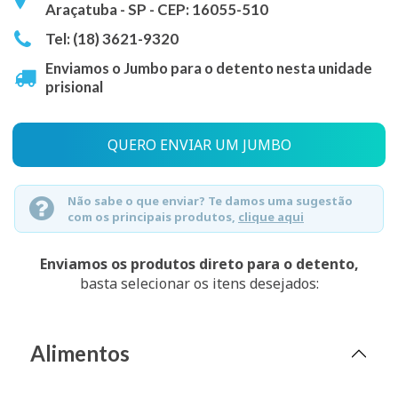
Araçatuba - SP - CEP: 16055-510
Tel: (18) 3621-9320
Enviamos o Jumbo para o detento nesta unidade
prisional
QUERO ENVIAR UM JUMBO
Não sabe o que enviar? Te damos uma sugestão
com os principais produtos,
clique aqui
Enviamos os produtos direto para o detento,
basta selecionar os itens desejados:
Alimentos