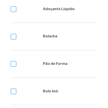
Adoçante Líquido
Bolacha
Pão de Forma
Bolo Ind.