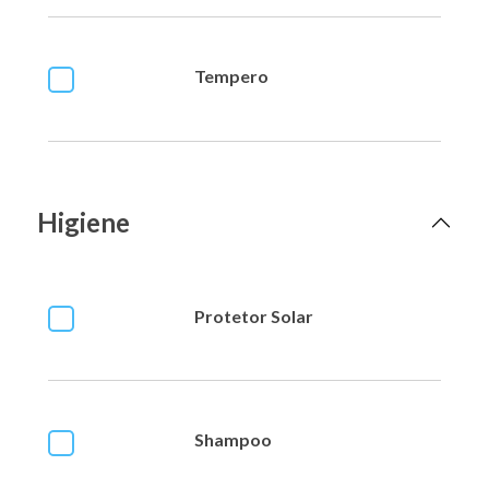
Tempero
Higiene
Protetor Solar
Shampoo