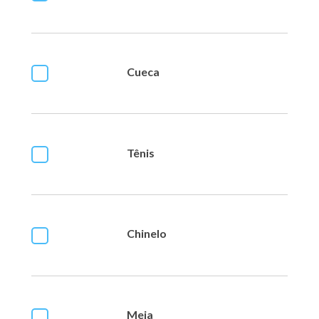
Cueca
Tênis
Chinelo
Meia