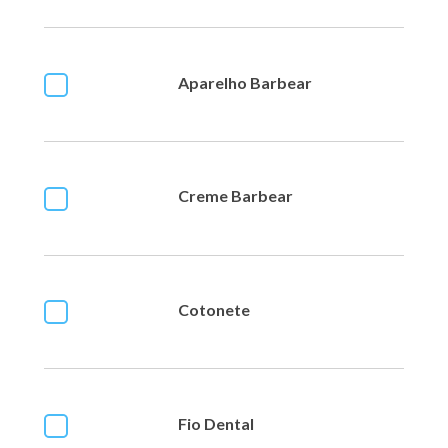
Aparelho Barbear
Creme Barbear
Cotonete
Fio Dental