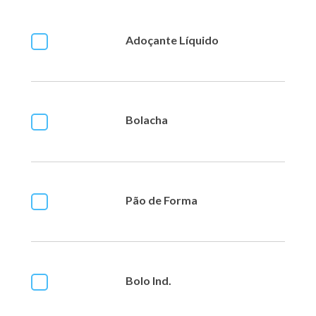
Adoçante Líquido
Bolacha
Pão de Forma
Bolo Ind.