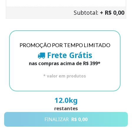
Subtotal:
+ R$ 0,00
PROMOÇÃO POR TEMPO LIMITADO
Frete Grátis
nas compras acima de R$ 399*
* valor em produtos
12.0
kg
restantes
FINALIZAR
R$ 0,00