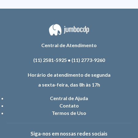
Central de Atendimento
(11) 2581-5925
•
(11) 2773-9260
Horário de atendimento de segunda
a sexta-feira, das 8h às 17h
Central de Ajuda
Contato
Termos de Uso
Siga-nos em nossas redes sociais