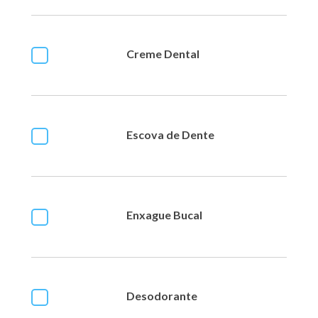
Creme Dental
Escova de Dente
Enxague Bucal
Desodorante