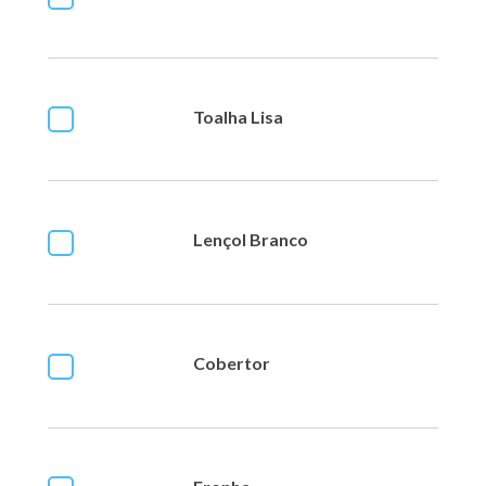
Toalha Lisa
Lençol Branco
Cobertor