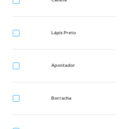
Lápis Preto
Apontador
Borracha