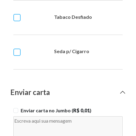
Tabaco Desfiado
Seda p/ Cigarro
Enviar carta
Enviar carta no Jumbo (
R$ 0,01
)