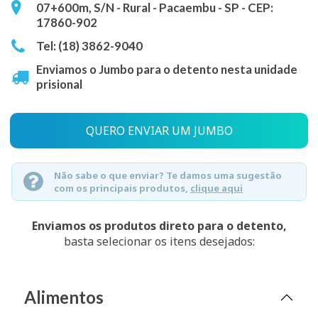
07+600m, S/N - Rural - Pacaembu - SP - CEP:
17860-902
Tel: (18) 3862-9040
Enviamos o Jumbo para o detento nesta unidade
prisional
QUERO ENVIAR UM JUMBO
Não sabe o que enviar? Te damos uma sugestão
com os principais produtos,
clique aqui
Enviamos os produtos direto para o detento,
basta selecionar os itens desejados:
Alimentos