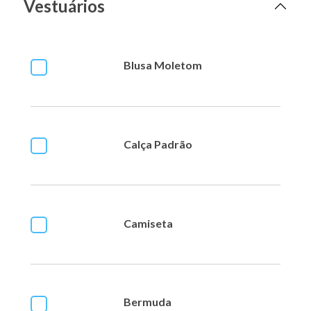
Vestuários
Blusa Moletom
Calça Padrão
Camiseta
Bermuda