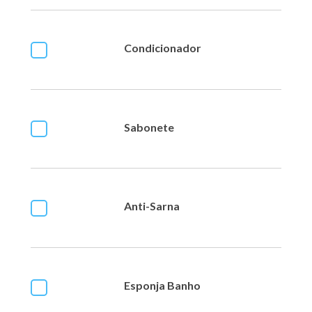
Condicionador
Sabonete
Anti-Sarna
Esponja Banho