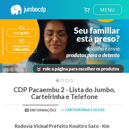
MENU
CDP Pacaembu 2 - Lista do Jumbo,
Carteirinha e Telefone
CARTEIRINHA E DICAS
INFORMAÇÕES
Rodovia Vicinal Prefeito Kouitiro Sato - Km