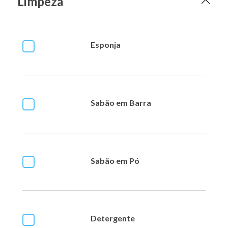
Limpeza
Esponja
Sabão em Barra
Sabão em Pó
Detergente