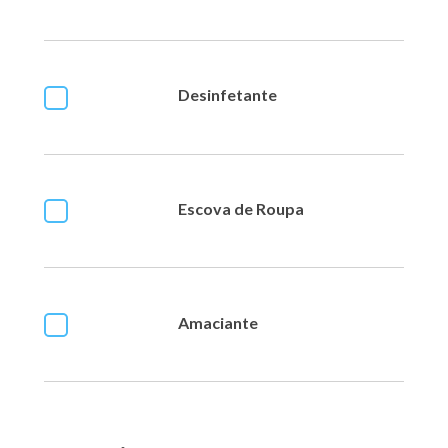
Desinfetante
Escova de Roupa
Amaciante