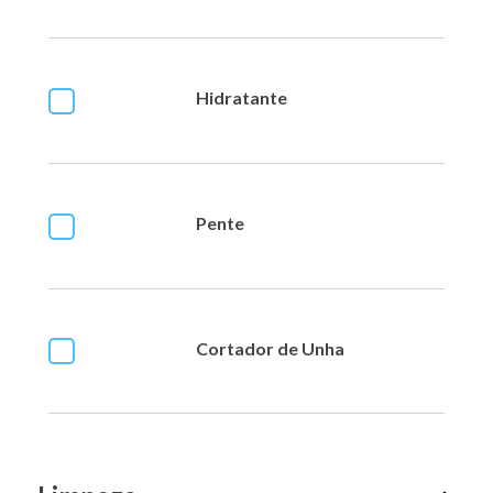
Hidratante
Pente
Cortador de Unha