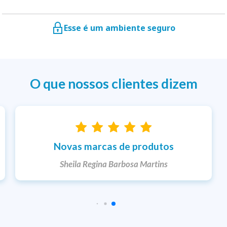
Esse é um ambiente seguro
O que nossos clientes dizem
Entrega rápida
Ketlem