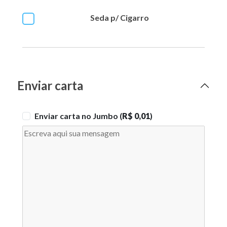
Seda p/ Cigarro
Enviar carta
Enviar carta no Jumbo (
R$ 0,01
)