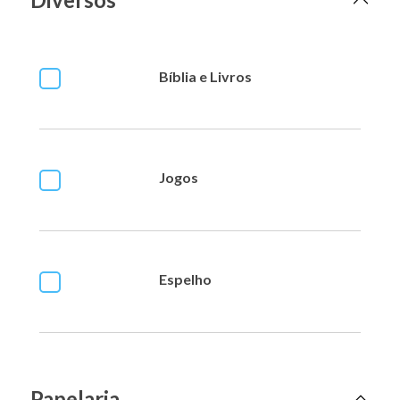
Bíblia e Livros
Jogos
Espelho
Papelaria