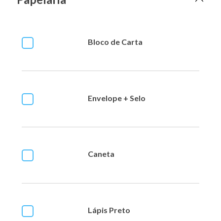
Bloco de Carta
Envelope + Selo
Caneta
Lápis Preto