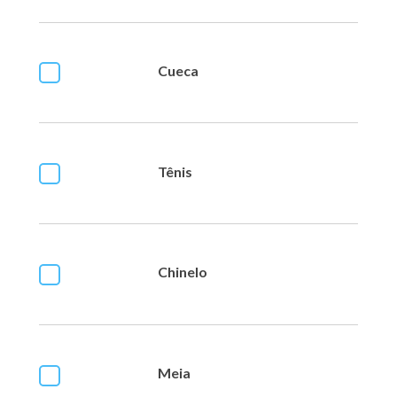
Cueca
Tênis
Chinelo
Meia