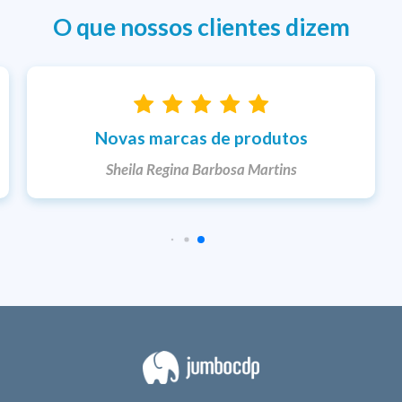
O que nossos clientes dizem
Entrega rápida
Ketlem