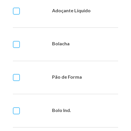
Adoçante Líquido
Bolacha
Pão de Forma
Bolo Ind.