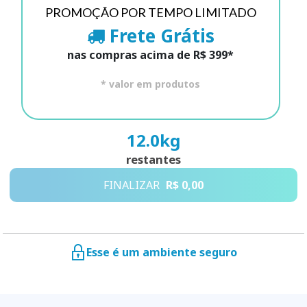
PROMOÇÃO POR TEMPO LIMITADO
Frete Grátis
nas compras acima de R$ 399*
* valor em produtos
12.0
kg
restantes
FINALIZAR
R$ 0,00
Esse é um ambiente seguro