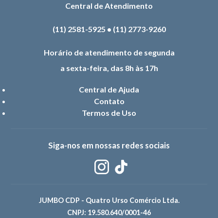
Central de Atendimento
(11) 2581-5925
•
(11) 2773-9260
Horário de atendimento de segunda
a sexta-feira, das 8h às 17h
Central de Ajuda
Contato
Termos de Uso
Siga-nos em nossas redes sociais
JUMBO CDP - Quatro Urso Comércio Ltda.
CNPJ: 19.580.640/0001-46