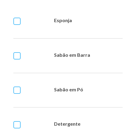
Esponja
Sabão em Barra
Sabão em Pó
Detergente