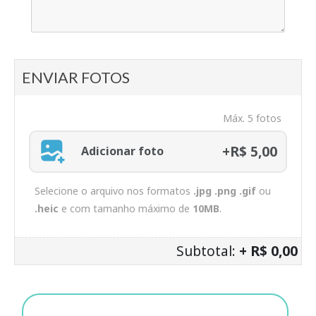
ENVIAR FOTOS
Máx. 5 fotos
+R$ 5,00
Adicionar foto
Selecione o arquivo nos formatos
.jpg .png .gif
ou
.heic
e com tamanho máximo de
10MB
.
Subtotal:
+ R$ 0,00