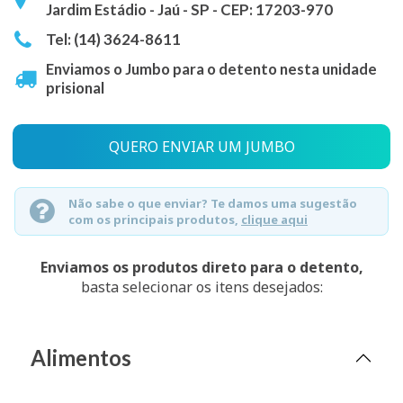
Jardim Estádio - Jaú - SP - CEP: 17203-970
Tel: (14) 3624-8611
Enviamos o Jumbo para o detento nesta unidade
prisional
QUERO ENVIAR UM JUMBO
Não sabe o que enviar? Te damos uma sugestão
com os principais produtos,
clique aqui
Enviamos os produtos direto para o detento,
basta selecionar os itens desejados:
Alimentos