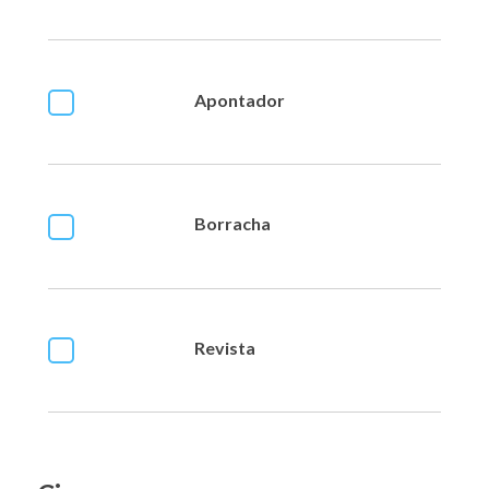
Apontador
Borracha
Revista