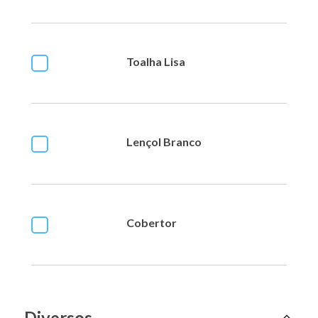
Toalha Lisa
Lençol Branco
Cobertor
Diversos