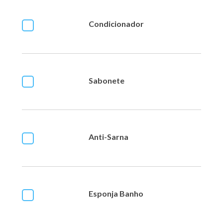
Condicionador
Sabonete
Anti-Sarna
Esponja Banho