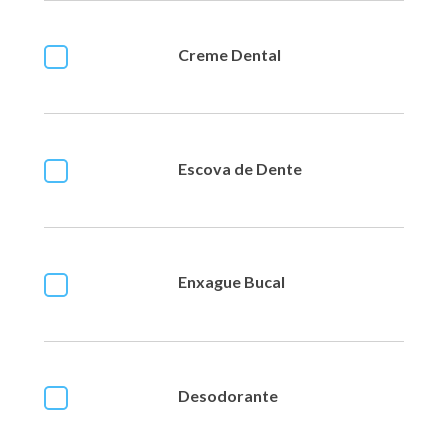
Creme Dental
Escova de Dente
Enxague Bucal
Desodorante