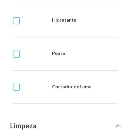
Hidratante
Pente
Cortador de Unha
Limpeza