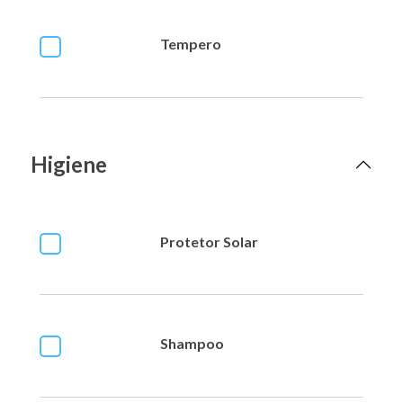
Tempero
Higiene
Protetor Solar
Shampoo