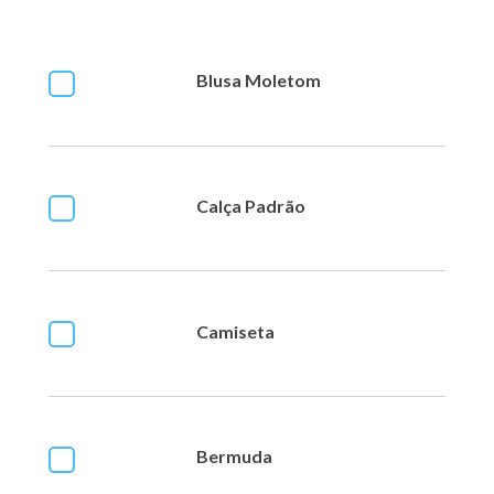
Blusa Moletom
Calça Padrão
Camiseta
Bermuda