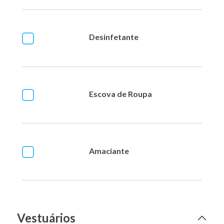
Desinfetante
Escova de Roupa
Amaciante
Vestuários