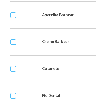
Aparelho Barbear
Creme Barbear
Cotonete
Fio Dental