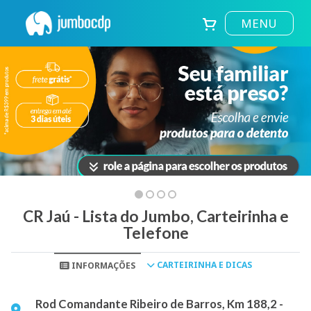
MENU
CR Jaú - Lista do Jumbo, Carteirinha e
Telefone
CARTEIRINHA E DICAS
INFORMAÇÕES
Rod Comandante Ribeiro de Barros, Km 188,2 -