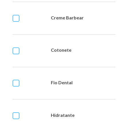
Creme Barbear
Cotonete
Fio Dental
Hidratante