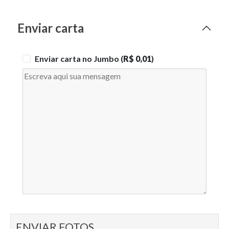
Enviar carta
Enviar carta no Jumbo (
R$ 0,01
)
ENVIAR FOTOS