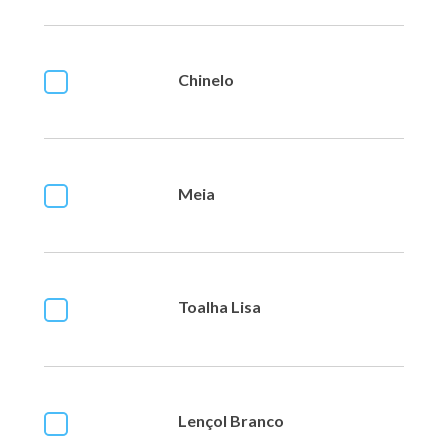
Chinelo
Meia
Toalha Lisa
Lençol Branco