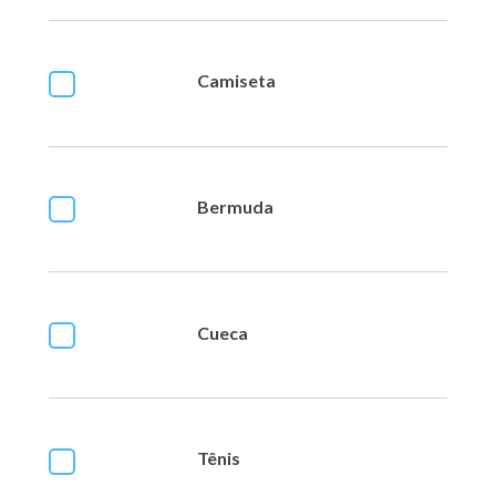
Camiseta
Bermuda
Cueca
Tênis