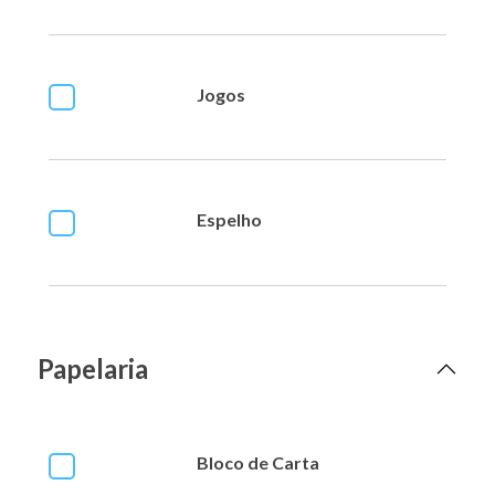
Jogos
Espelho
Papelaria
Bloco de Carta