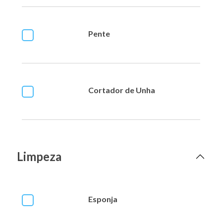
Pente
Cortador de Unha
Limpeza
Esponja