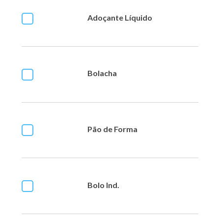
Adoçante Líquido
Bolacha
Pão de Forma
Bolo Ind.