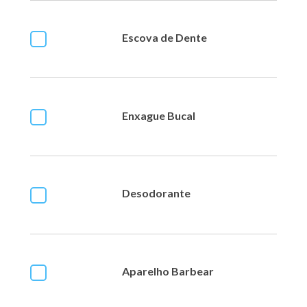
Escova de Dente
Enxague Bucal
Desodorante
Aparelho Barbear