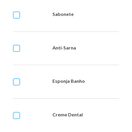
Sabonete
Anti-Sarna
Esponja Banho
Creme Dental