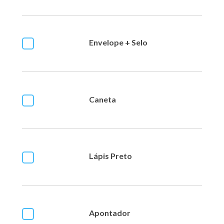
Envelope + Selo
Caneta
Lápis Preto
Apontador