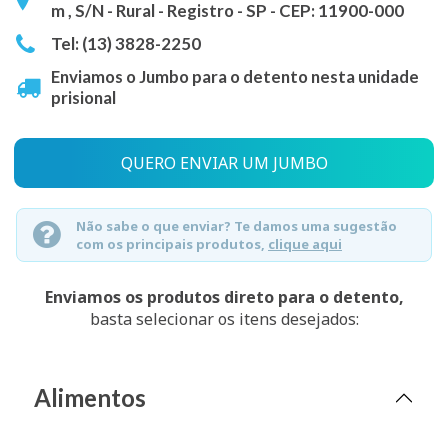
m , S/N - Rural - Registro - SP - CEP: 11900-000
Tel: (13) 3828-2250
Enviamos o Jumbo para o detento nesta unidade
prisional
QUERO ENVIAR UM JUMBO
Não sabe o que enviar? Te damos uma sugestão
com os principais produtos,
clique aqui
Enviamos os produtos direto para o detento,
basta selecionar os itens desejados:
Alimentos