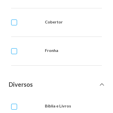
Cobertor
Fronha
Diversos
Bíblia e Livros