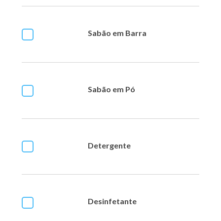
Sabão em Barra
Sabão em Pó
Detergente
Desinfetante