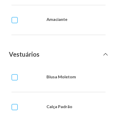
Amaciante
Vestuários
Blusa Moletom
Calça Padrão