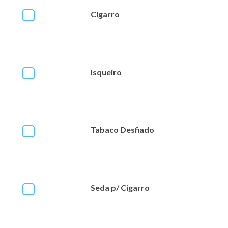
Cigarro
Isqueiro
Tabaco Desfiado
Seda p/ Cigarro