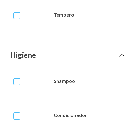
Tempero
Higiene
Shampoo
Condicionador