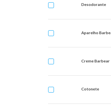
Desodorante
Aparelho Barbe
Creme Barbear
Cotonete