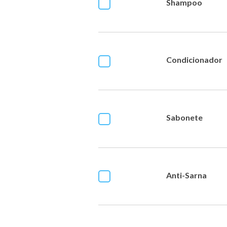
Shampoo
Condicionador
Sabonete
Anti-Sarna