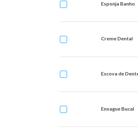
Esponja Banho
Creme Dental
Escova de Dent
Enxague Bucal