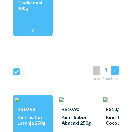
Tradicional
400g
-
+
máx.
2
unidade
R$10,90
R$10,90
R$10,90
Kim - Sabor
Kim - Sabor
Kim - Sabor
Laranja 250g
Abacaxi 250g
Coco 250g