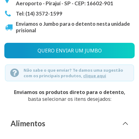
Aeroporto - Pirajuí - SP - CEP: 16602-901
Tel: (14) 3572-1599
Enviamos o Jumbo para o detento nesta unidade
prisional
QUERO ENVIAR UM JUMBO
Não sabe o que enviar? Te damos uma sugestão
com os principais produtos,
clique aqui
Enviamos os produtos direto para o detento,
basta selecionar os itens desejados:
Alimentos