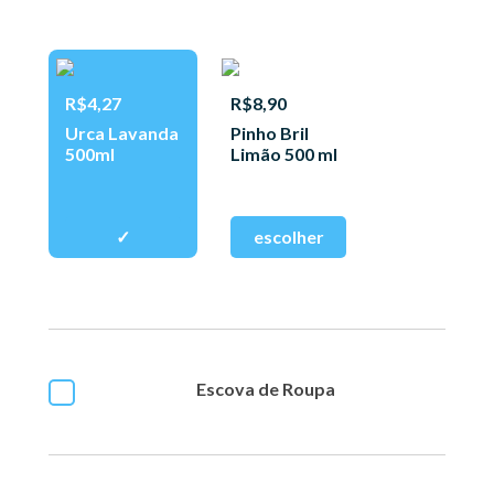
R$4,27
R$8,90
Urca Lavanda
Pinho Bril
500ml
Limão 500 ml
Escova de Roupa