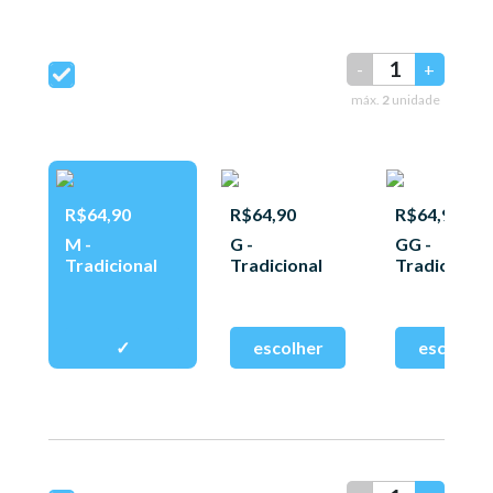
-
+
máx.
2
unidade
R$64,90
R$64,90
R$64,90
M -
G -
GG -
Tradicional
Tradicional
Tradicional