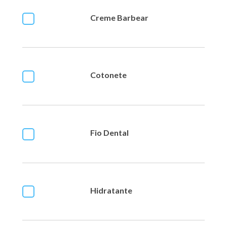
Creme Barbear
Cotonete
Fio Dental
Hidratante