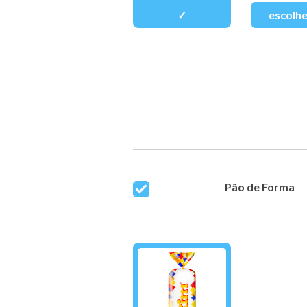
Pão de Forma