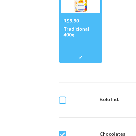
R$9,90
Tradicional
400g
Bolo Ind.
Chocolates