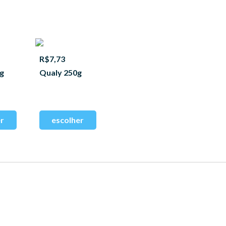
R$7,73
0g
Qualy 250g