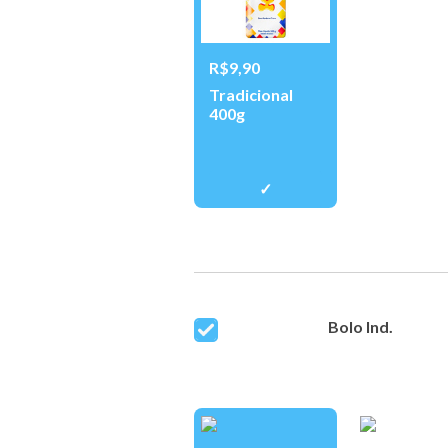
R$9,90
Tradicional
400g
Bolo Ind.