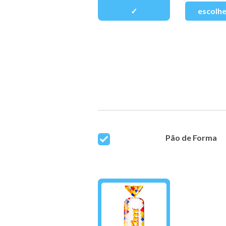
Pão de Forma