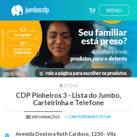
MENU
CDP Pinheiros 3 - Lista do Jumbo,
Carteirinha e Telefone
CARTEIRINHA E DICAS
INFORMAÇÕES
Avenida Doutora Ruth Cardoso, 1230 - Vila