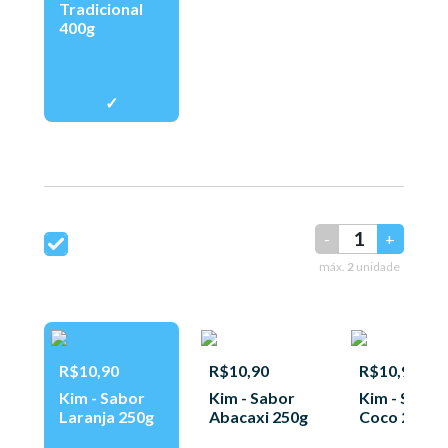
Tradicional
400g
-
+
máx.
2
unidade
R$10,90
R$10,90
R$10,90
Kim - Sabor
Kim - Sabor
Kim - Sabor
Laranja 250g
Abacaxi 250g
Coco 250g