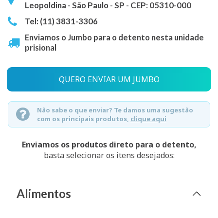
Leopoldina - São Paulo - SP - CEP: 05310-000
Tel: (11) 3831-3306
Enviamos o Jumbo para o detento nesta unidade
prisional
QUERO ENVIAR UM JUMBO
Não sabe o que enviar? Te damos uma sugestão
com os principais produtos,
clique aqui
Enviamos os produtos direto para o detento,
basta selecionar os itens desejados:
Alimentos